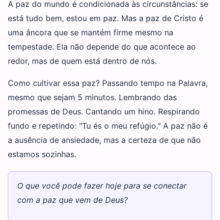
A paz do mundo é condicionada às circunstâncias: se
está tudo bem, estou em paz. Mas a paz de Cristo é
uma âncora que se mantém firme mesmo na
tempestade. Ela não depende do que acontece ao
redor, mas de quem está dentro de nós.
Como cultivar essa paz? Passando tempo na Palavra,
mesmo que sejam 5 minutos. Lembrando das
promessas de Deus. Cantando um hino. Respirando
fundo e repetindo: "Tu és o meu refúgio." A paz não é
a ausência de ansiedade, mas a certeza de que não
estamos sozinhas.
O que você pode fazer hoje para se conectar
com a paz que vem de Deus?