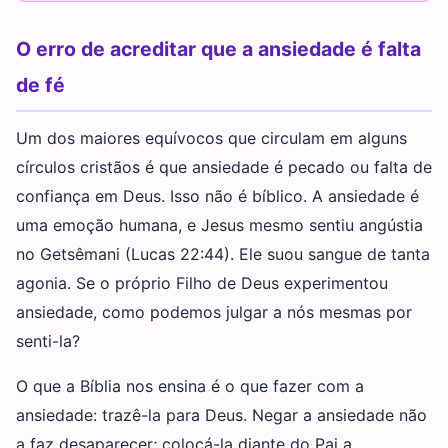
O erro de acreditar que a ansiedade é falta
de fé
Um dos maiores equívocos que circulam em alguns
círculos cristãos é que ansiedade é pecado ou falta de
confiança em Deus. Isso não é bíblico. A ansiedade é
uma emoção humana, e Jesus mesmo sentiu angústia
no Getsêmani (Lucas 22:44). Ele suou sangue de tanta
agonia. Se o próprio Filho de Deus experimentou
ansiedade, como podemos julgar a nós mesmas por
senti-la?
O que a Bíblia nos ensina é o que fazer com a
ansiedade: trazê-la para Deus. Negar a ansiedade não
a faz desaparecer; colocá-la diante do Pai a