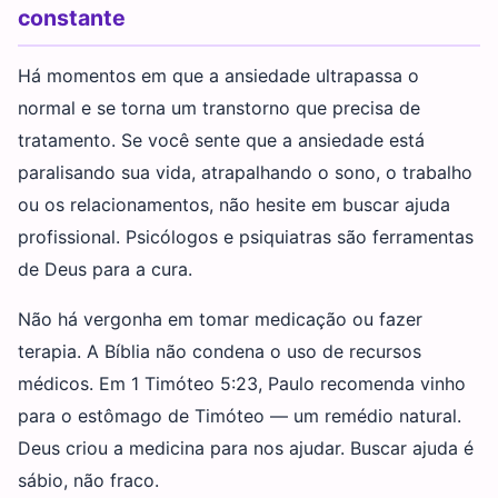
constante
Há momentos em que a ansiedade ultrapassa o
normal e se torna um transtorno que precisa de
tratamento. Se você sente que a ansiedade está
paralisando sua vida, atrapalhando o sono, o trabalho
ou os relacionamentos, não hesite em buscar ajuda
profissional. Psicólogos e psiquiatras são ferramentas
de Deus para a cura.
Não há vergonha em tomar medicação ou fazer
terapia. A Bíblia não condena o uso de recursos
médicos. Em 1 Timóteo 5:23, Paulo recomenda vinho
para o estômago de Timóteo — um remédio natural.
Deus criou a medicina para nos ajudar. Buscar ajuda é
sábio, não fraco.