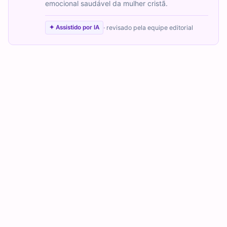
emocional saudável da mulher cristã.
· revisado pela equipe editorial
✦ Assistido por IA