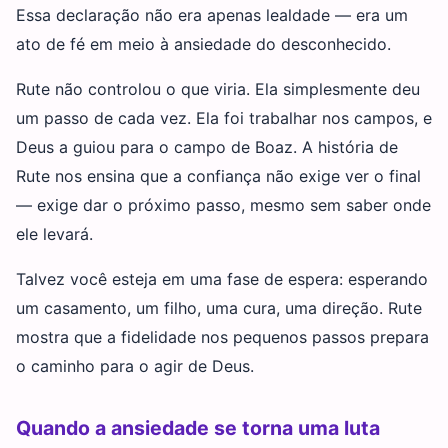
Essa declaração não era apenas lealdade — era um
ato de fé em meio à ansiedade do desconhecido.
Rute não controlou o que viria. Ela simplesmente deu
um passo de cada vez. Ela foi trabalhar nos campos, e
Deus a guiou para o campo de Boaz. A história de
Rute nos ensina que a confiança não exige ver o final
— exige dar o próximo passo, mesmo sem saber onde
ele levará.
Talvez você esteja em uma fase de espera: esperando
um casamento, um filho, uma cura, uma direção. Rute
mostra que a fidelidade nos pequenos passos prepara
o caminho para o agir de Deus.
Quando a ansiedade se torna uma luta