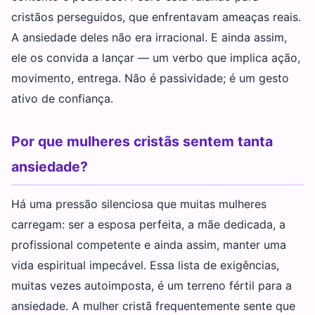
cristãos perseguidos, que enfrentavam ameaças reais.
A ansiedade deles não era irracional. E ainda assim,
ele os convida a lançar — um verbo que implica ação,
movimento, entrega. Não é passividade; é um gesto
ativo de confiança.
Por que mulheres cristãs sentem tanta
ansiedade?
Há uma pressão silenciosa que muitas mulheres
carregam: ser a esposa perfeita, a mãe dedicada, a
profissional competente e ainda assim, manter uma
vida espiritual impecável. Essa lista de exigências,
muitas vezes autoimposta, é um terreno fértil para a
ansiedade. A mulher cristã frequentemente sente que