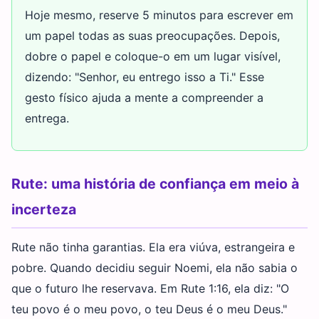
Hoje mesmo, reserve 5 minutos para escrever em
um papel todas as suas preocupações. Depois,
dobre o papel e coloque-o em um lugar visível,
dizendo: "Senhor, eu entrego isso a Ti." Esse
gesto físico ajuda a mente a compreender a
entrega.
Rute: uma história de confiança em meio à
incerteza
Rute não tinha garantias. Ela era viúva, estrangeira e
pobre. Quando decidiu seguir Noemi, ela não sabia o
que o futuro lhe reservava. Em Rute 1:16, ela diz: "O
teu povo é o meu povo, o teu Deus é o meu Deus."