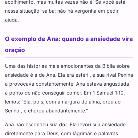
acolhimento, mas muitas vezes não é. Se você está
nessa situação, saiba: não há vergonha em pedir
ajuda.
O exemplo de Ana: quando a ansiedade vira
oração
Uma das histórias mais emocionantes da Bíblia sobre
ansiedade é a de Ana. Ela era estéril, e sua rival Penina
a provocava constantemente. Ana estava angustiada
a ponto de não conseguir comer. Em 1 Samuel 1:10,
lemos: "Ela, pois, com amargura de alma, orou ao
Senhor, e chorou abundantemente."
Ana não escondeu sua dor. Ela levou sua ansiedade
diretamente para Deus, com lágrimas e palavras