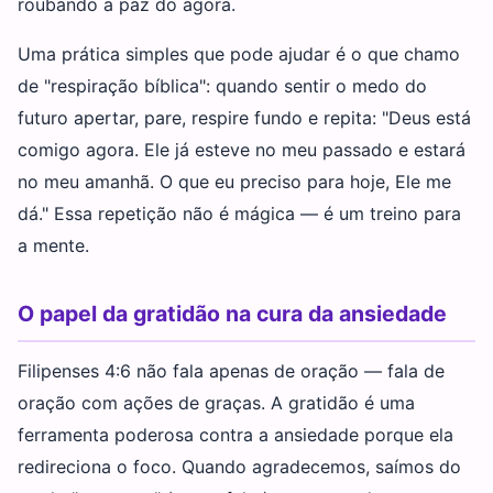
roubando a paz do agora.
Uma prática simples que pode ajudar é o que chamo
de "respiração bíblica": quando sentir o medo do
futuro apertar, pare, respire fundo e repita: "Deus está
comigo agora. Ele já esteve no meu passado e estará
no meu amanhã. O que eu preciso para hoje, Ele me
dá." Essa repetição não é mágica — é um treino para
a mente.
O papel da gratidão na cura da ansiedade
Filipenses 4:6 não fala apenas de oração — fala de
oração com ações de graças. A gratidão é uma
ferramenta poderosa contra a ansiedade porque ela
redireciona o foco. Quando agradecemos, saímos do