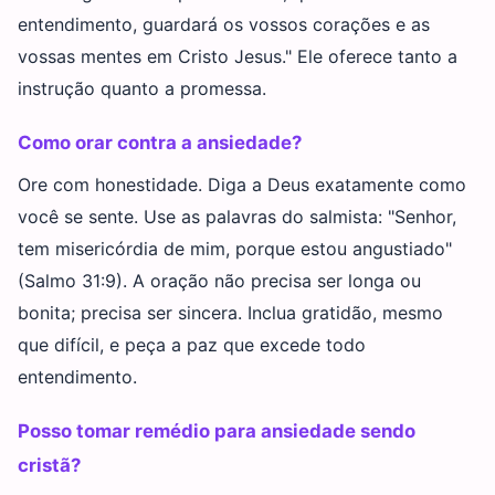
entendimento, guardará os vossos corações e as
vossas mentes em Cristo Jesus." Ele oferece tanto a
instrução quanto a promessa.
Como orar contra a ansiedade?
Ore com honestidade. Diga a Deus exatamente como
você se sente. Use as palavras do salmista: "Senhor,
tem misericórdia de mim, porque estou angustiado"
(Salmo 31:9). A oração não precisa ser longa ou
bonita; precisa ser sincera. Inclua gratidão, mesmo
que difícil, e peça a paz que excede todo
entendimento.
Posso tomar remédio para ansiedade sendo
cristã?