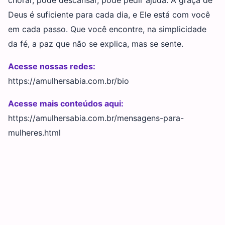
Deus é suficiente para cada dia, e Ele está com você
em cada passo. Que você encontre, na simplicidade
da fé, a paz que não se explica, mas se sente.
Acesse nossas redes:
https://amulhersabia.com.br/bio
Acesse mais conteúdos aqui:
https://amulhersabia.com.br/mensagens-para-
mulheres.html