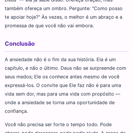
também ofereça um ombro. Pergunte: "Como posso
te apoiar hoje?" Às vezes, o melhor é um abraço e a
promessa de que você não vai embora.
Conclusão
A ansiedade não é o fim da sua história. Ela é um
capítulo, e não o último. Deus não se surpreende com
seus medos; Ele os conhece antes mesmo de você
expressá-los. O convite que Ele faz não é para uma
vida sem dor, mas para uma vida com propósito —
onde a ansiedade se torna uma oportunidade de
confiança.
Você não precisa ser forte o tempo todo. Pode
chorar, pode descansar, pode pedir ajuda. A graça de