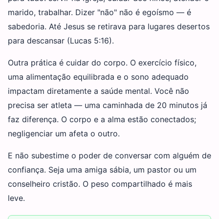
marido, trabalhar. Dizer "não" não é egoísmo — é
sabedoria. Até Jesus se retirava para lugares desertos
para descansar (Lucas 5:16).
Outra prática é cuidar do corpo. O exercício físico,
uma alimentação equilibrada e o sono adequado
impactam diretamente a saúde mental. Você não
precisa ser atleta — uma caminhada de 20 minutos já
faz diferença. O corpo e a alma estão conectados;
negligenciar um afeta o outro.
E não subestime o poder de conversar com alguém de
confiança. Seja uma amiga sábia, um pastor ou um
conselheiro cristão. O peso compartilhado é mais
leve.