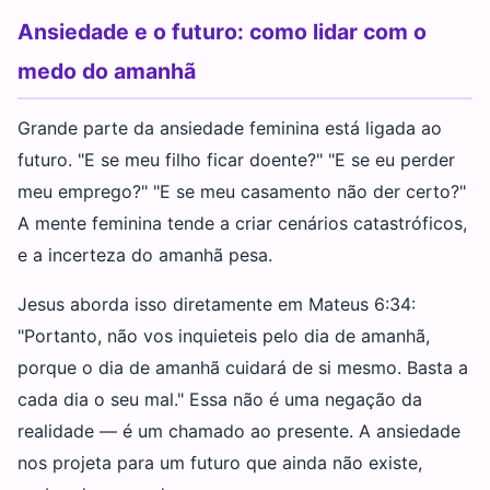
Ansiedade e o futuro: como lidar com o
medo do amanhã
Grande parte da ansiedade feminina está ligada ao
futuro. "E se meu filho ficar doente?" "E se eu perder
meu emprego?" "E se meu casamento não der certo?"
A mente feminina tende a criar cenários catastróficos,
e a incerteza do amanhã pesa.
Jesus aborda isso diretamente em Mateus 6:34:
"Portanto, não vos inquieteis pelo dia de amanhã,
porque o dia de amanhã cuidará de si mesmo. Basta a
cada dia o seu mal." Essa não é uma negação da
realidade — é um chamado ao presente. A ansiedade
nos projeta para um futuro que ainda não existe,