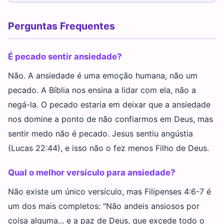
Perguntas Frequentes
É pecado sentir ansiedade?
Não. A ansiedade é uma emoção humana, não um
pecado. A Bíblia nos ensina a lidar com ela, não a
negá-la. O pecado estaria em deixar que a ansiedade
nos domine a ponto de não confiarmos em Deus, mas
sentir medo não é pecado. Jesus sentiu angústia
(Lucas 22:44), e isso não o fez menos Filho de Deus.
Qual o melhor versículo para ansiedade?
Não existe um único versículo, mas Filipenses 4:6-7 é
um dos mais completos: "Não andeis ansiosos por
coisa alguma... e a paz de Deus, que excede todo o