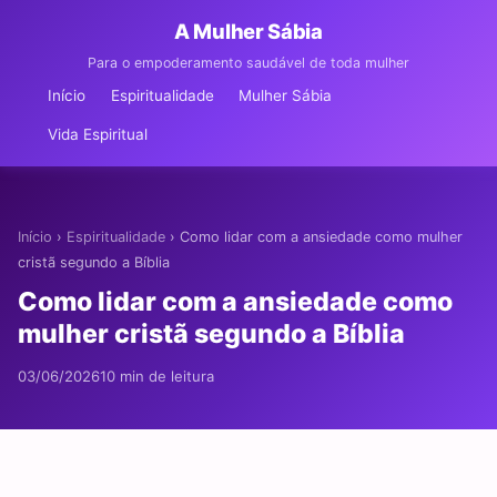
A Mulher Sábia
Para o empoderamento saudável de toda mulher
Início
Espiritualidade
Mulher Sábia
Vida Espiritual
Início
›
Espiritualidade
›
Como lidar com a ansiedade como mulher
cristã segundo a Bíblia
Como lidar com a ansiedade como
mulher cristã segundo a Bíblia
03/06/2026
10 min de leitura