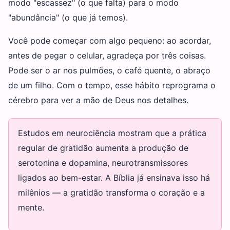
modo "escassez" (o que falta) para o modo
"abundância" (o que já temos).
Você pode começar com algo pequeno: ao acordar,
antes de pegar o celular, agradeça por três coisas.
Pode ser o ar nos pulmões, o café quente, o abraço
de um filho. Com o tempo, esse hábito reprograma o
cérebro para ver a mão de Deus nos detalhes.
Estudos em neurociência mostram que a prática
regular de gratidão aumenta a produção de
serotonina e dopamina, neurotransmissores
ligados ao bem-estar. A Bíblia já ensinava isso há
milênios — a gratidão transforma o coração e a
mente.