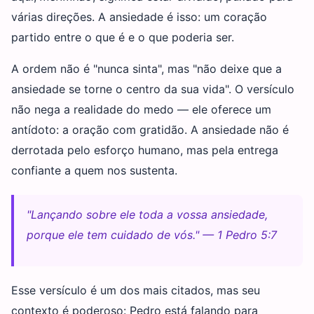
várias direções. A ansiedade é isso: um coração
partido entre o que é e o que poderia ser.
A ordem não é "nunca sinta", mas "não deixe que a
ansiedade se torne o centro da sua vida". O versículo
não nega a realidade do medo — ele oferece um
antídoto: a oração com gratidão. A ansiedade não é
derrotada pelo esforço humano, mas pela entrega
confiante a quem nos sustenta.
"Lançando sobre ele toda a vossa ansiedade,
porque ele tem cuidado de vós." — 1 Pedro 5:7
Esse versículo é um dos mais citados, mas seu
contexto é poderoso: Pedro está falando para