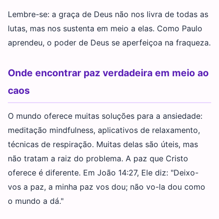
Lembre-se: a graça de Deus não nos livra de todas as
lutas, mas nos sustenta em meio a elas. Como Paulo
aprendeu, o poder de Deus se aperfeiçoa na fraqueza.
Onde encontrar paz verdadeira em meio ao
caos
O mundo oferece muitas soluções para a ansiedade:
meditação mindfulness, aplicativos de relaxamento,
técnicas de respiração. Muitas delas são úteis, mas
não tratam a raiz do problema. A paz que Cristo
oferece é diferente. Em João 14:27, Ele diz: "Deixo-
vos a paz, a minha paz vos dou; não vo-la dou como
o mundo a dá."