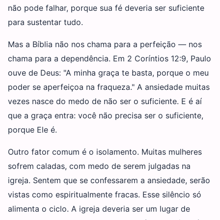
não pode falhar, porque sua fé deveria ser suficiente
para sustentar tudo.
Mas a Bíblia não nos chama para a perfeição — nos
chama para a dependência. Em 2 Coríntios 12:9, Paulo
ouve de Deus: "A minha graça te basta, porque o meu
poder se aperfeiçoa na fraqueza." A ansiedade muitas
vezes nasce do medo de não ser o suficiente. E é aí
que a graça entra: você não precisa ser o suficiente,
porque Ele é.
Outro fator comum é o isolamento. Muitas mulheres
sofrem caladas, com medo de serem julgadas na
igreja. Sentem que se confessarem a ansiedade, serão
vistas como espiritualmente fracas. Esse silêncio só
alimenta o ciclo. A igreja deveria ser um lugar de