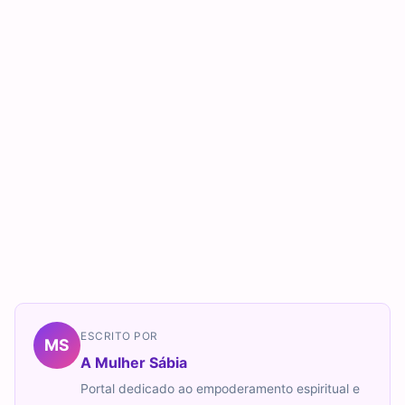
ESCRITO POR
MS
A Mulher Sábia
Portal dedicado ao empoderamento espiritual e