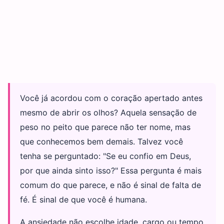
Você já acordou com o coração apertado antes
mesmo de abrir os olhos? Aquela sensação de
peso no peito que parece não ter nome, mas
que conhecemos bem demais. Talvez você
tenha se perguntado: "Se eu confio em Deus,
por que ainda sinto isso?" Essa pergunta é mais
comum do que parece, e não é sinal de falta de
fé. É sinal de que você é humana.
A ansiedade não escolhe idade, cargo ou tempo