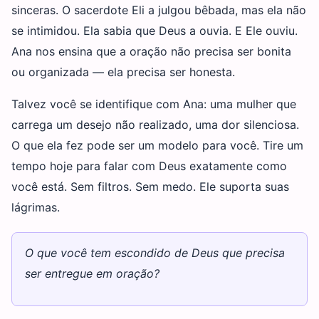
sinceras. O sacerdote Eli a julgou bêbada, mas ela não
se intimidou. Ela sabia que Deus a ouvia. E Ele ouviu.
Ana nos ensina que a oração não precisa ser bonita
ou organizada — ela precisa ser honesta.
Talvez você se identifique com Ana: uma mulher que
carrega um desejo não realizado, uma dor silenciosa.
O que ela fez pode ser um modelo para você. Tire um
tempo hoje para falar com Deus exatamente como
você está. Sem filtros. Sem medo. Ele suporta suas
lágrimas.
O que você tem escondido de Deus que precisa
ser entregue em oração?