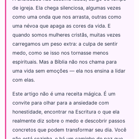
de igreja. Ela chega silenciosa, algumas vezes
como uma onda que nos arrasta, outras como
uma névoa que apaga as cores da vida. E
quando somos mulheres cristãs, muitas vezes
carregamos um peso extra: a culpa de sentir
medo, como se isso nos tornasse menos
espirituais. Mas a Bíblia não nos chama para
uma vida sem emoções — ela nos ensina a lidar
com elas.
Este artigo não é uma receita mágica. É um
convite para olhar para a ansiedade com
honestidade, encontrar na Escritura o que ela
realmente diz sobre o medo e descobrir passos
concretos que podem transformar seu dia. Você
não está sozinha, e há um caminho de paz que