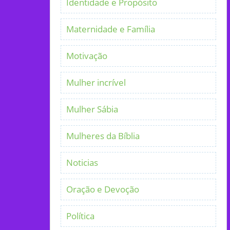
Identidade e Propósito
Maternidade e Família
Motivação
Mulher incrível
Mulher Sábia
Mulheres da Bíblia
Noticias
Oração e Devoção
Política