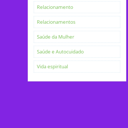
Relacionamento
Relacionamentos
Saúde da Mulher
Saúde e Autocuidado
Vida espiritual