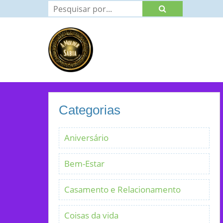
Categorias
Aniversário
Bem-Estar
Casamento e Relacionamento
Coisas da vida