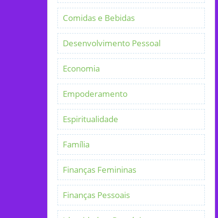
Comidas e Bebidas
Desenvolvimento Pessoal
Economia
Empoderamento
Espiritualidade
Família
Finanças Femininas
Finanças Pessoais