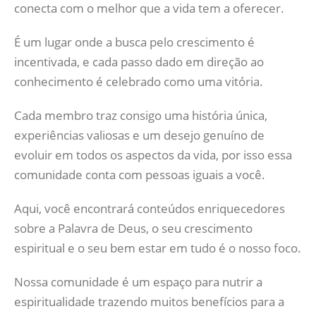
conecta com o melhor que a vida tem a oferecer.
É um lugar onde a busca pelo crescimento é
incentivada, e cada passo dado em direção ao
conhecimento é celebrado como uma vitória.
Cada membro traz consigo uma história única,
experiências valiosas e um desejo genuíno de
evoluir em todos os aspectos da vida, por isso essa
comunidade conta com pessoas iguais a você.
Aqui, você encontrará conteúdos enriquecedores
sobre a Palavra de Deus, o seu crescimento
espiritual e o seu bem estar em tudo é o nosso foco.
Nossa comunidade é um espaço para nutrir a
espiritualidade trazendo muitos benefícios para a