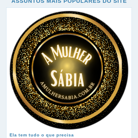
ASSUNTOS MAIS POPULARES DO SITE
Ela tem tudo o que precisa