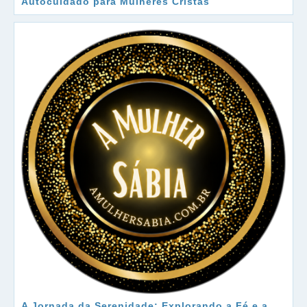
Autocuidado para Mulheres Cristãs
A Jornada da Serenidade: Explorando a Fé e a