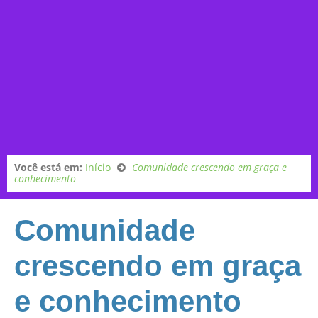
Você está em:
Início
Comunidade crescendo em graça e
conhecimento
Comunidade
crescendo em graça
e conhecimento