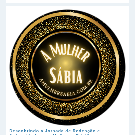
Descobrindo a Jornada de Redenção e