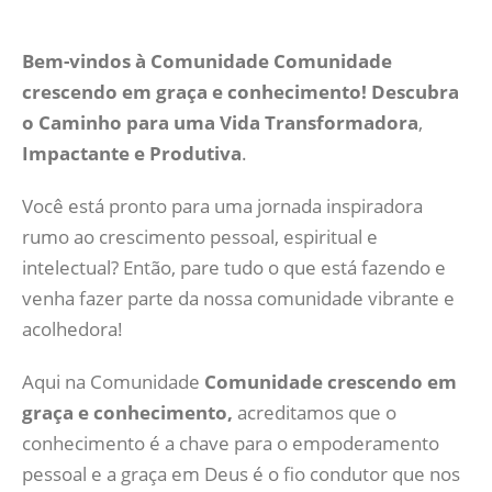
Bem-vindos à Comunidade Comunidade
crescendo em graça e conhecimento! Descubra
o Caminho para uma Vida Transformadora
,
Impactante e Produtiva
.
Você está pronto para uma jornada inspiradora
rumo ao crescimento pessoal, espiritual e
intelectual? Então, pare tudo o que está fazendo e
venha fazer parte da nossa comunidade vibrante e
acolhedora!
Aqui na Comunidade
Comunidade crescendo em
graça e conhecimento,
acreditamos que o
conhecimento é a chave para o empoderamento
pessoal e a graça em Deus é o fio condutor que nos