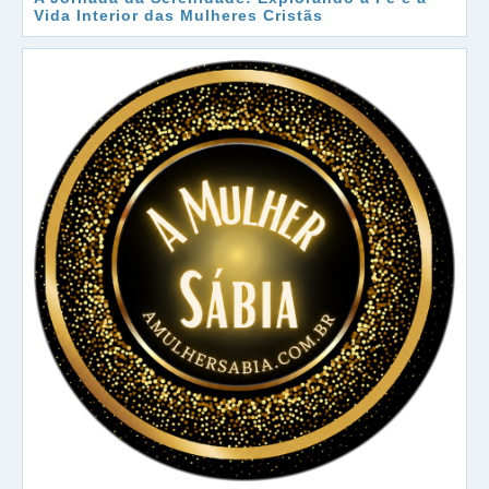
Vida Interior das Mulheres Cristãs