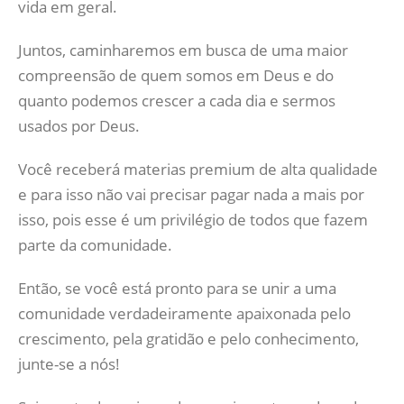
vida em geral.
Juntos, caminharemos em busca de uma maior
compreensão de quem somos em Deus e do
quanto podemos crescer a cada dia e sermos
usados por Deus.
Você receberá materias premium de alta qualidade
e para isso não vai precisar pagar nada a mais por
isso, pois esse é um privilégio de todos que fazem
parte da comunidade.
Então, se você está pronto para se unir a uma
comunidade verdadeiramente apaixonada pelo
crescimento, pela gratidão e pelo conhecimento,
junte-se a nós!