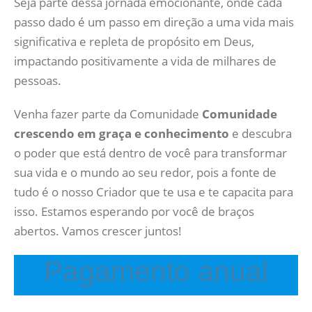
Seja parte dessa jornada emocionante, onde cada
passo dado é um passo em direção a uma vida mais
significativa e repleta de propósito em Deus,
impactando positivamente a vida de milhares de
pessoas.
Venha fazer parte da Comunidade
Comunidade
crescendo em graça e conhecimento
e descubra
o poder que está dentro de você para transformar
sua vida e o mundo ao seu redor, pois a fonte de
tudo é o nosso Criador que te usa e te capacita para
isso. Estamos esperando por você de braços
abertos. Vamos crescer juntos!
Pagamento anual