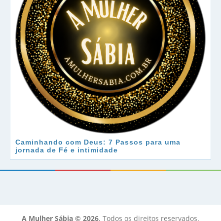
Caminhando com Deus: 7 Passos para uma
jornada de Fé e intimidade
A Mulher Sábia © 2026
. Todos os direitos reservados.