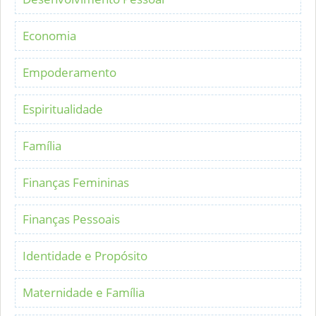
Economia
Empoderamento
Espiritualidade
Família
Finanças Femininas
Finanças Pessoais
Identidade e Propósito
Maternidade e Família