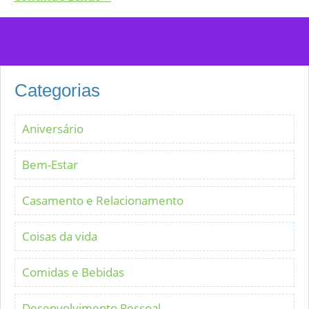
Categorias
Aniversário
Bem-Estar
Casamento e Relacionamento
Coisas da vida
Comidas e Bebidas
Desenvolvimento Pessoal