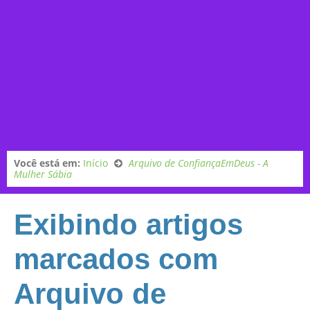
Você está em:
Início
Arquivo de ConfiançaEmDeus - A
Mulher Sábia
Exibindo artigos
marcados com
Arquivo de