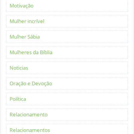
Motivação
Mulher incrível
Mulher Sábia
Mulheres da Bíblia
Noticias
Oração e Devoção
Política
Relacionamento
Relacionamentos