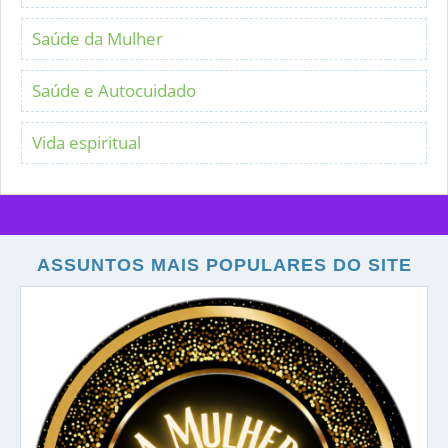
Saúde da Mulher
Saúde e Autocuidado
Vida espiritual
ASSUNTOS MAIS POPULARES DO SITE