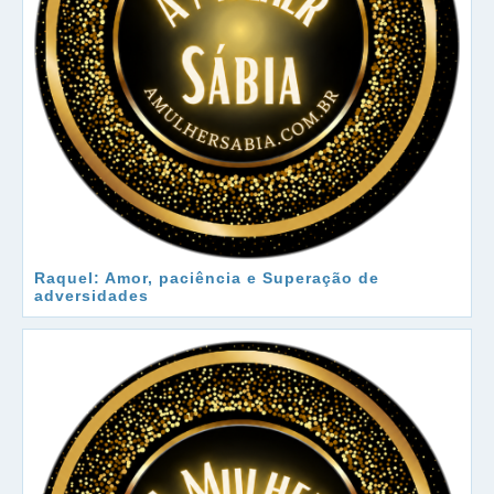
Raquel: Amor, paciência e Superação de
adversidades