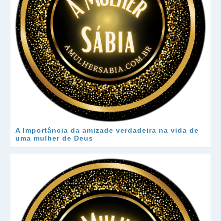
A Importância da amizade verdadeira na vida de
uma mulher de Deus