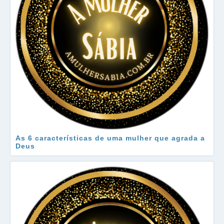
As 6 características de uma mulher que agrada a
Deus