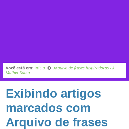
Você está em:
Início
Arquivo de frases inspiradoras - A
Mulher Sábia
Exibindo artigos
marcados com
Arquivo de frases