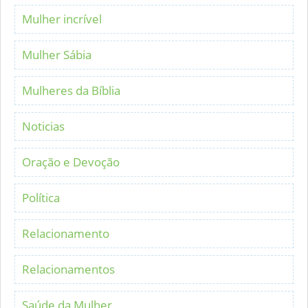
Mulher incrível
Mulher Sábia
Mulheres da Bíblia
Noticias
Oração e Devoção
Política
Relacionamento
Relacionamentos
Saúde da Mulher