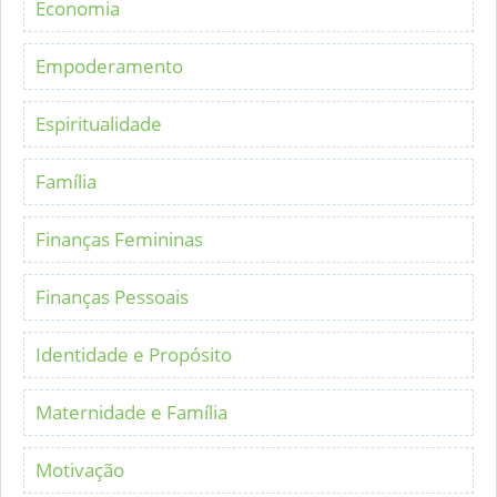
Economia
Empoderamento
Espiritualidade
Família
Finanças Femininas
Finanças Pessoais
Identidade e Propósito
Maternidade e Família
Motivação