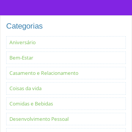
Categorias
Aniversário
Bem-Estar
Casamento e Relacionamento
Coisas da vida
Comidas e Bebidas
Desenvolvimento Pessoal