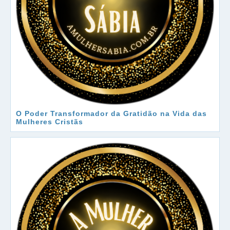
O Poder Transformador da Gratidão na Vida das
Mulheres Cristãs