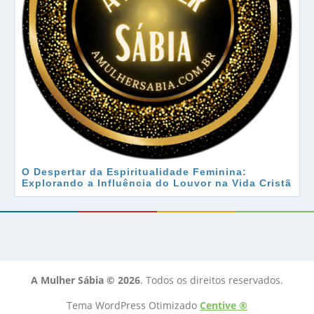
O Despertar da Espiritualidade Feminina:
Explorando a Influência do Louvor na Vida Cristã
A Mulher Sábia © 2026
. Todos os direitos reservados.
Tema WordPress Otimizado
Centive ®