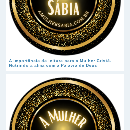
A importância da leitura para a Mulher Cristã:
Nutrindo a alma com a Palavra de Deus