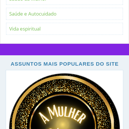
Saúde e Autocuidado
Vida espiritual
ASSUNTOS MAIS POPULARES DO SITE