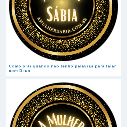
Como orar quando não tenho palavras para falar
com Deus