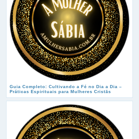
Guia Completo: Cultivando a Fé no Dia a Dia –
Práticas Espirituais para Mulheres Cristãs