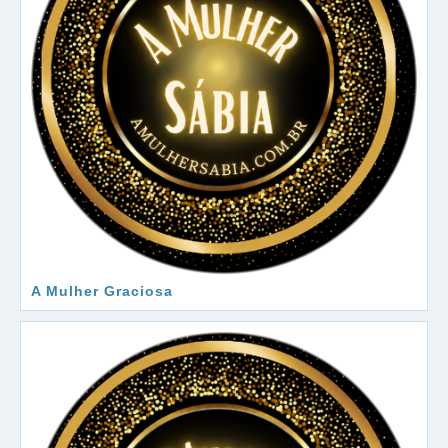
A Mulher Graciosa