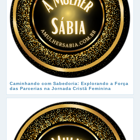
Caminhando com Sabedoria: Explorando a Força
das Parcerias na Jornada Cristã Feminina