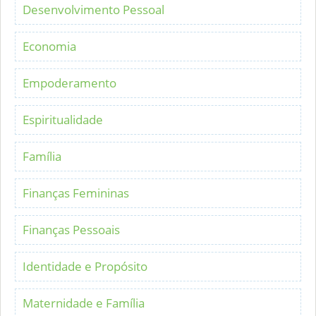
Desenvolvimento Pessoal
Economia
Empoderamento
Espiritualidade
Família
Finanças Femininas
Finanças Pessoais
Identidade e Propósito
Maternidade e Família