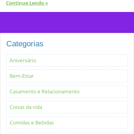
Continue Lendo »
Categorias
Aniversário
Bem-Estar
Casamento e Relacionamento
Coisas da vida
Comidas e Bebidas