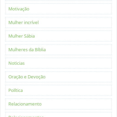
Motivação
Mulher incrível
Mulher Sábia
Mulheres da Bíblia
Noticias
Oração e Devoção
Política
Relacionamento