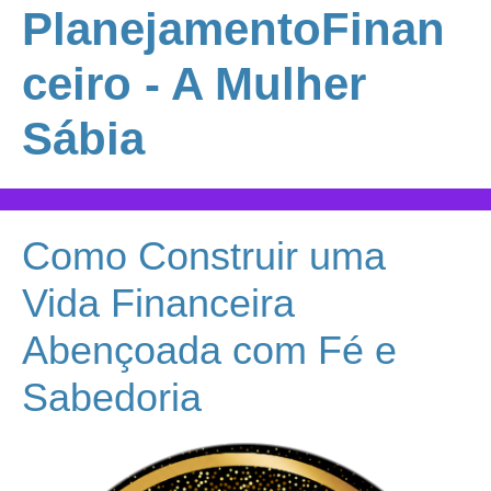
PlanejamentoFinan
ceiro - A Mulher
Sábia
Como Construir uma
Vida Financeira
Abençoada com Fé e
Sabedoria