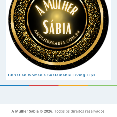
Christian Women’s Sustainable Living Tips
A Mulher Sábia © 2026
. Todos os direitos reservados.