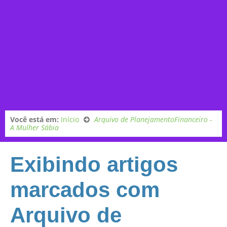
Você está em:
Início
Arquivo de PlanejamentoFinanceiro -
A Mulher Sábia
Exibindo artigos
marcados com
Arquivo de