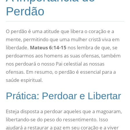
Perdão
O perdão é uma atitude que libera o coração e a
mente, permitindo que uma mulher cristã viva em
liberdade.
Mateus 6:14-15
nos lembra de que, se
perdoarmos aos homens as suas ofensas, também
nos perdoará o nosso Pai celestial as nossas
ofensas. Em resumo, o perdão é essencial para a
saúde espiritual.
Prática: Perdoar e Libertar
Esteja disposta a perdoar aqueles que a magoaram,
libertando-se do peso do ressentimento. Isso
ajudará a restaurar a paz em seu coração e a viver