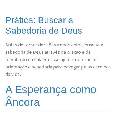
Prática: Buscar a
Sabedoria de Deus
Antes de tomar decisões importantes, busque a
sabedoria de Deus através da oração e da
meditação na Palavra. Isso ajudará a fornecer
orientação e sabedoria para navegar pelas escolhas
da vida.
A Esperança como
Âncora