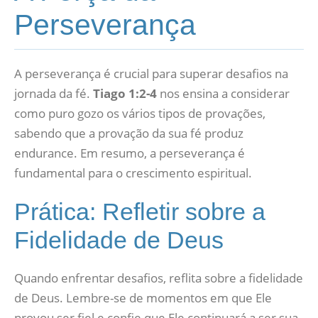
Perseverança
A perseverança é crucial para superar desafios na
jornada da fé.
Tiago 1:2-4
nos ensina a considerar
como puro gozo os vários tipos de provações,
sabendo que a provação da sua fé produz
endurance. Em resumo, a perseverança é
fundamental para o crescimento espiritual.
Prática: Refletir sobre a
Fidelidade de Deus
Quando enfrentar desafios, reflita sobre a fidelidade
de Deus. Lembre-se de momentos em que Ele
provou ser fiel e confie que Ele continuará a ser sua