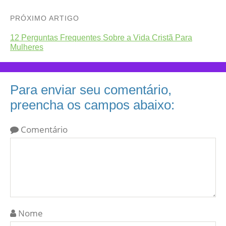
PRÓXIMO ARTIGO
12 Perguntas Frequentes Sobre a Vida Cristã Para
Mulheres
Para enviar seu comentário,
preencha os campos abaixo:
Comentário
Nome