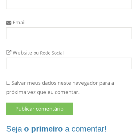
Email
Website
ou Rede Social
Salvar meus dados neste navegador para a
próxima vez que eu comentar.
Seja
o primeiro
a comentar!