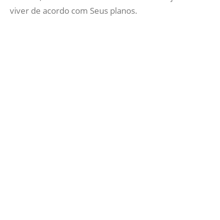
viver de acordo com Seus planos.