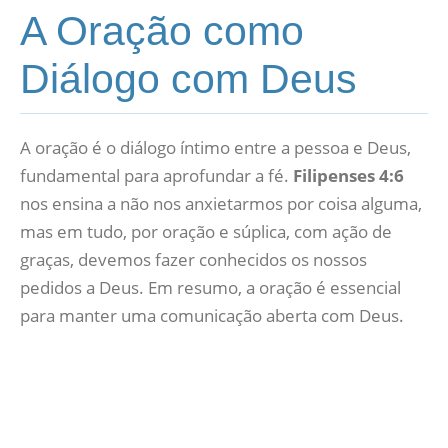
A Oração como
Diálogo com Deus
A oração é o diálogo íntimo entre a pessoa e Deus,
fundamental para aprofundar a fé.
Filipenses 4:6
nos ensina a não nos anxietarmos por coisa alguma,
mas em tudo, por oração e súplica, com ação de
graças, devemos fazer conhecidos os nossos
pedidos a Deus. Em resumo, a oração é essencial
para manter uma comunicação aberta com Deus.