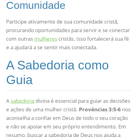
Comunidade
Participe ativamente de sua comunidade cristã,
procurando oportunidades para servir e se conectar
com outras
mulheres
cristãs. Isso fortalecerá sua fé
e a ajudará a se sentir mais conectada.
A Sabedoria como
Guia
A
sabedoria
divina é essencial para guiar as decisões
e ações de uma mulher cristã.
Provéncias 3:5-6
nos
aconselha a confiar em Deus de todo o seu coração
e não se apoiar em seu próprio entendimento. Em
resumo, buscar a sabedoria de Deus nos ajuda a