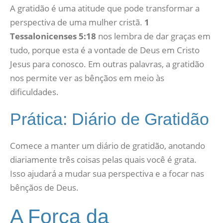
A gratidão é uma atitude que pode transformar a
perspectiva de uma mulher cristã.
1
Tessalonicenses 5:18
nos lembra de dar graças em
tudo, porque esta é a vontade de Deus em Cristo
Jesus para conosco. Em outras palavras, a gratidão
nos permite ver as bênçãos em meio às
dificuldades.
Prática: Diário de Gratidão
Comece a manter um diário de gratidão, anotando
diariamente três coisas pelas quais você é grata.
Isso ajudará a mudar sua perspectiva e a focar nas
bênçãos de Deus.
A Força da