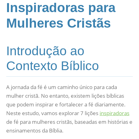
Inspiradoras para
Mulheres Cristãs
Introdução ao
Contexto Bíblico
A jornada da fé é um caminho único para cada
mulher cristã. No entanto, existem lições bíblicas
que podem inspirar e fortalecer a fé diariamente.
Neste estudo, vamos explorar 7 lições
inspiradoras
de fé para mulheres cristãs, baseadas em histórias e
ensinamentos da Bíblia.