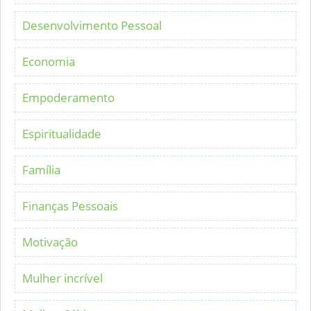
Desenvolvimento Pessoal
Economia
Empoderamento
Espiritualidade
Família
Finanças Pessoais
Motivação
Mulher incrível