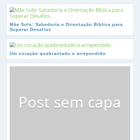
Mãe Solo: Sabedoria e Orientação Bíblica para
Superar Desafios
Um coração quebrantado e arrependido