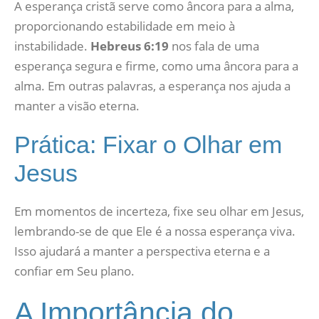
A esperança cristã serve como âncora para a alma,
proporcionando estabilidade em meio à
instabilidade.
Hebreus 6:19
nos fala de uma
esperança segura e firme, como uma âncora para a
alma. Em outras palavras, a esperança nos ajuda a
manter a visão eterna.
Prática: Fixar o Olhar em
Jesus
Em momentos de incerteza, fixe seu olhar em Jesus,
lembrando-se de que Ele é a nossa esperança viva.
Isso ajudará a manter a perspectiva eterna e a
confiar em Seu plano.
A Importância do