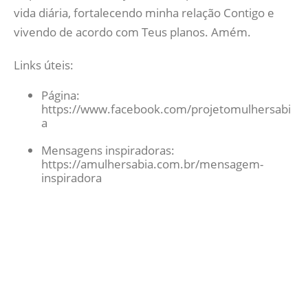
vida diária, fortalecendo minha relação Contigo e
vivendo de acordo com Teus planos. Amém.
Links úteis:
Página:
https://www.facebook.com/projetomulhersabi
a
Mensagens inspiradoras:
https://amulhersabia.com.br/mensagem-
inspiradora