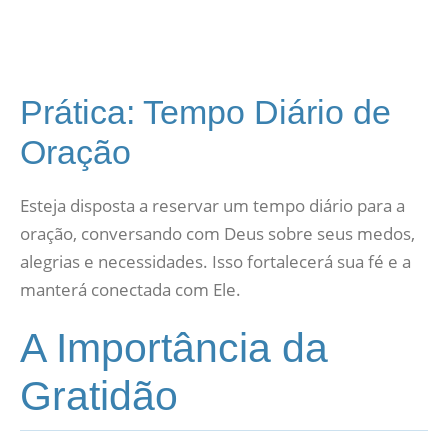
Prática: Tempo Diário de
Oração
Esteja disposta a reservar um tempo diário para a
oração, conversando com Deus sobre seus medos,
alegrias e necessidades. Isso fortalecerá sua fé e a
manterá conectada com Ele.
A Importância da
Gratidão