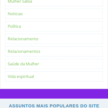
Mulher Sábia
Noticias
Política
Relacionamento
Relacionamentos
Saúde da Mulher
Vida espiritual
ASSUNTOS MAIS POPULARES DO SITE