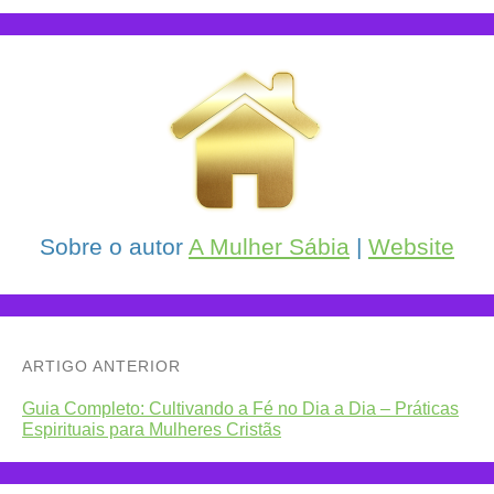
Sobre o autor
A Mulher Sábia
|
Website
ARTIGO ANTERIOR
Guia Completo: Cultivando a Fé no Dia a Dia – Práticas
Espirituais para Mulheres Cristãs