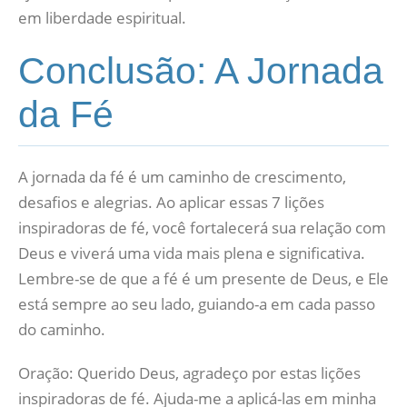
em liberdade espiritual.
Conclusão: A Jornada
da Fé
A jornada da fé é um caminho de crescimento,
desafios e alegrias. Ao aplicar essas 7 lições
inspiradoras de fé, você fortalecerá sua relação com
Deus e viverá uma vida mais plena e significativa.
Lembre-se de que a fé é um presente de Deus, e Ele
está sempre ao seu lado, guiando-a em cada passo
do caminho.
Oração: Querido Deus, agradeço por estas lições
inspiradoras de fé. Ajuda-me a aplicá-las em minha