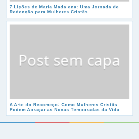
7 Lições de Maria Madalena: Uma Jornada de
Redenção para Mulheres Cristãs
A Arte do Recomeço: Como Mulheres Cristãs
Podem Abraçar as Novas Temporadas da Vida