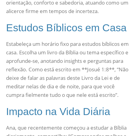
orientação, conforto e sabedoria, atuando como um
alicerce firme em tempos de incerteza.
Estudos Bíblicos em Casa
Estabeleça um horário fixo para estudos bíblicos em
casa. Escolha um livro da Bíblia ou tema específico e
aprofunde-se, anotando insights e perguntas para
reflexão. Como está escrito em **Josué 1:8**, “Não
deixe de falar as palavras deste Livro da Lei e de
meditar nelas de dia e de noite, para que você
cumpra fielmente tudo o que nele está escrito”.
Impacto na Vida Diária
Ana, que recentemente começou a estudar a Bíblia