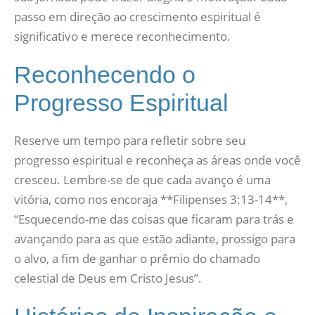
passo em direção ao crescimento espiritual é
significativo e merece reconhecimento.
Reconhecendo o
Progresso Espiritual
Reserve um tempo para refletir sobre seu
progresso espiritual e reconheça as áreas onde você
cresceu. Lembre-se de que cada avanço é uma
vitória, como nos encoraja **Filipenses 3:13-14**,
“Esquecendo-me das coisas que ficaram para trás e
avançando para as que estão adiante, prossigo para
o alvo, a fim de ganhar o prêmio do chamado
celestial de Deus em Cristo Jesus”.