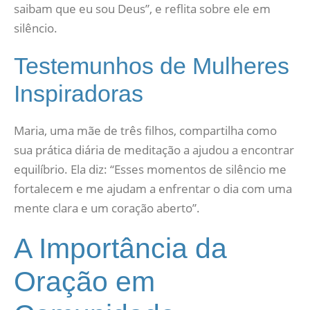
saibam que eu sou Deus”, e reflita sobre ele em
silêncio.
Testemunhos de Mulheres
Inspiradoras
Maria, uma mãe de três filhos, compartilha como
sua prática diária de meditação a ajudou a encontrar
equilíbrio. Ela diz: “Esses momentos de silêncio me
fortalecem e me ajudam a enfrentar o dia com uma
mente clara e um coração aberto”.
A Importância da
Oração em