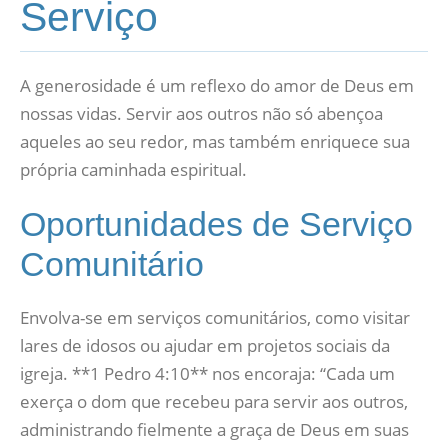
Serviço
A generosidade é um reflexo do amor de Deus em
nossas vidas. Servir aos outros não só abençoa
aqueles ao seu redor, mas também enriquece sua
própria caminhada espiritual.
Oportunidades de Serviço
Comunitário
Envolva-se em serviços comunitários, como visitar
lares de idosos ou ajudar em projetos sociais da
igreja. **1 Pedro 4:10** nos encoraja: “Cada um
exerça o dom que recebeu para servir aos outros,
administrando fielmente a graça de Deus em suas