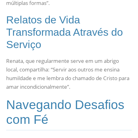
múltiplas formas”.
Relatos de Vida
Transformada Através do
Serviço
Renata, que regularmente serve em um abrigo
local, compartilha: “Servir aos outros me ensina
humildade e me lembra do chamado de Cristo para
amar incondicionalmente”.
Navegando Desafios
com Fé