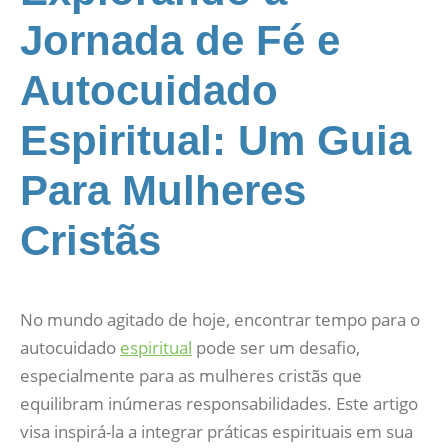
Jornada de Fé e
Autocuidado
Espiritual: Um Guia
Para Mulheres
Cristãs
No mundo agitado de hoje, encontrar tempo para o
autocuidado
espiritual
pode ser um desafio,
especialmente para as mulheres cristãs que
equilibram inúmeras responsabilidades. Este artigo
visa inspirá-la a integrar práticas espirituais em sua