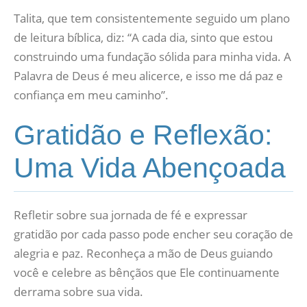
Talita, que tem consistentemente seguido um plano
de leitura bíblica, diz: “A cada dia, sinto que estou
construindo uma fundação sólida para minha vida. A
Palavra de Deus é meu alicerce, e isso me dá paz e
confiança em meu caminho”.
Gratidão e Reflexão:
Uma Vida Abençoada
Refletir sobre sua jornada de fé e expressar
gratidão por cada passo pode encher seu coração de
alegria e paz. Reconheça a mão de Deus guiando
você e celebre as bênçãos que Ele continuamente
derrama sobre sua vida.