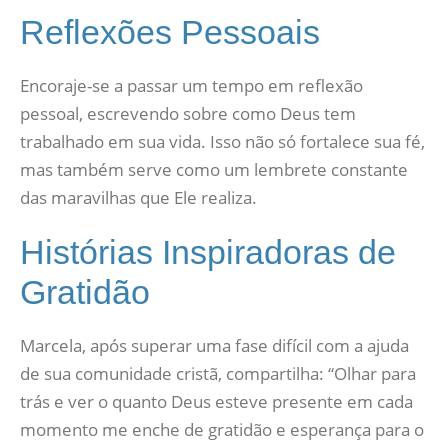
Reflexões Pessoais
Encoraje-se a passar um tempo em reflexão
pessoal, escrevendo sobre como Deus tem
trabalhado em sua vida. Isso não só fortalece sua fé,
mas também serve como um lembrete constante
das maravilhas que Ele realiza.
Histórias Inspiradoras de
Gratidão
Marcela, após superar uma fase difícil com a ajuda
de sua comunidade cristã, compartilha: “Olhar para
trás e ver o quanto Deus esteve presente em cada
momento me enche de gratidão e esperança para o