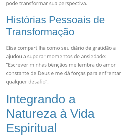
pode transformar sua perspectiva.
Histórias Pessoais de
Transformação
Elisa compartilha como seu diário de gratidão a
ajudou a superar momentos de ansiedade:
“Escrever minhas bênçãos me lembra do amor
constante de Deus e me dá forças para enfrentar
qualquer desafio”.
Integrando a
Natureza à Vida
Espiritual