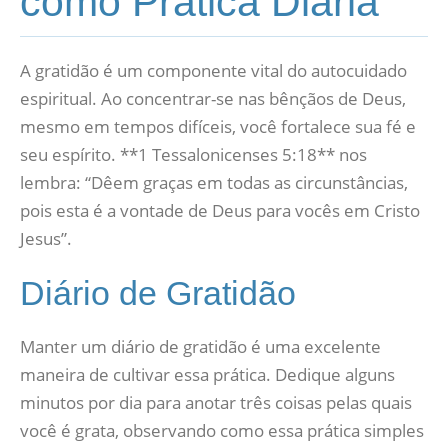
como Prática Diária
A gratidão é um componente vital do autocuidado
espiritual. Ao concentrar-se nas bênçãos de Deus,
mesmo em tempos difíceis, você fortalece sua fé e
seu espírito. **1 Tessalonicenses 5:18** nos
lembra: “Dêem graças em todas as circunstâncias,
pois esta é a vontade de Deus para vocês em Cristo
Jesus”.
Diário de Gratidão
Manter um diário de gratidão é uma excelente
maneira de cultivar essa prática. Dedique alguns
minutos por dia para anotar três coisas pelas quais
você é grata, observando como essa prática simples