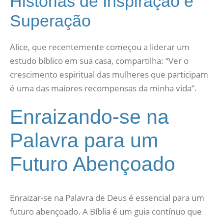
Histórias de Inspiração e
Superação
Alice, que recentemente começou a liderar um
estudo bíblico em sua casa, compartilha: “Ver o
crescimento espiritual das mulheres que participam
é uma das maiores recompensas da minha vida”.
Enraizando-se na
Palavra para um
Futuro Abençoado
Enraizar-se na Palavra de Deus é essencial para um
futuro abençoado. A Bíblia é um guia contínuo que