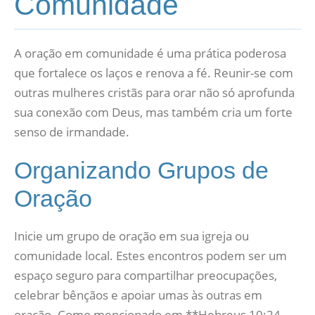
Comunidade
A oração em comunidade é uma prática poderosa
que fortalece os laços e renova a fé. Reunir-se com
outras mulheres cristãs para orar não só aprofunda
sua conexão com Deus, mas também cria um forte
senso de irmandade.
Organizando Grupos de
Oração
Inicie um grupo de oração em sua igreja ou
comunidade local. Estes encontros podem ser um
espaço seguro para compartilhar preocupações,
celebrar bênçãos e apoiar umas às outras em
oração. Como mencionado em **Hebreus 10:24-