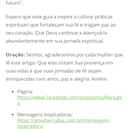
futuro”.
Espero que este guia a inspire a cultivar práticas
espirituais que fortaleçam sua fé e tragam paz ao
seu coração. Que Deus continue a abençoá-la
abundantemente em sua jornada espiritual.
Oração:
Senhor, agradecemos por cada mulher que
lê este artigo. Que elas sintam Sua presença em
suas vidas e que suas jornadas de fé sejam
enriquecidas com amor, paz e alegria. Amém.
Página:
https://www.facebook.com/projetomulhersabi
a
Mensagens inspiradoras:
https://amulhersabia.com.br/mensagem-
inspiradora