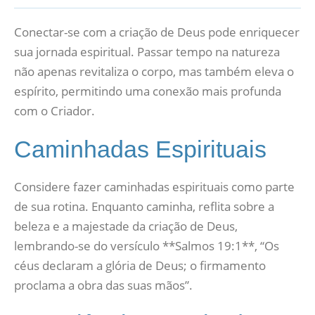
Conectar-se com a criação de Deus pode enriquecer
sua jornada espiritual. Passar tempo na natureza
não apenas revitaliza o corpo, mas também eleva o
espírito, permitindo uma conexão mais profunda
com o Criador.
Caminhadas Espirituais
Considere fazer caminhadas espirituais como parte
de sua rotina. Enquanto caminha, reflita sobre a
beleza e a majestade da criação de Deus,
lembrando-se do versículo **Salmos 19:1**, “Os
céus declaram a glória de Deus; o firmamento
proclama a obra das suas mãos”.