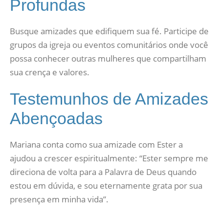
Profundas
Busque amizades que edifiquem sua fé. Participe de
grupos da igreja ou eventos comunitários onde você
possa conhecer outras mulheres que compartilham
sua crença e valores.
Testemunhos de Amizades
Abençoadas
Mariana conta como sua amizade com Ester a
ajudou a crescer espiritualmente: “Ester sempre me
direciona de volta para a Palavra de Deus quando
estou em dúvida, e sou eternamente grata por sua
presença em minha vida”.