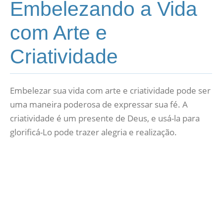
Embelezando a Vida
com Arte e
Criatividade
Embelezar sua vida com arte e criatividade pode ser
uma maneira poderosa de expressar sua fé. A
criatividade é um presente de Deus, e usá-la para
glorificá-Lo pode trazer alegria e realização.