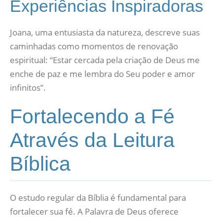
Experiências Inspiradoras
Joana, uma entusiasta da natureza, descreve suas
caminhadas como momentos de renovação
espiritual: “Estar cercada pela criação de Deus me
enche de paz e me lembra do Seu poder e amor
infinitos”.
Fortalecendo a Fé
Através da Leitura
Bíblica
O estudo regular da Bíblia é fundamental para
fortalecer sua fé. A Palavra de Deus oferece