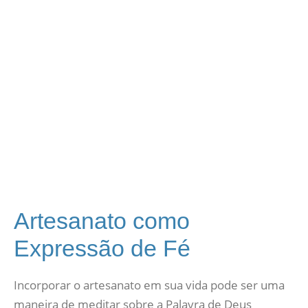
Artesanato como
Expressão de Fé
Incorporar o artesanato em sua vida pode ser uma
maneira de meditar sobre a Palavra de Deus