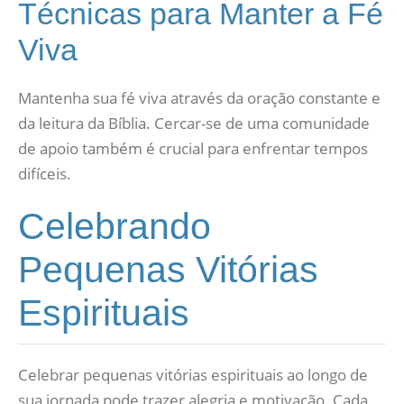
Técnicas para Manter a Fé
Viva
Mantenha sua fé viva através da oração constante e
da leitura da Bíblia. Cercar-se de uma comunidade
de apoio também é crucial para enfrentar tempos
difíceis.
Celebrando
Pequenas Vitórias
Espirituais
Celebrar pequenas vitórias espirituais ao longo de
sua jornada pode trazer alegria e motivação. Cada