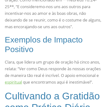
25**, “E consideremo-nos uns aos outros para
incentivar-nos ao amor e às boas obras, não
deixando de se reunir, como é o costume de alguns,
mas encorajando-se uns aos outros”.
Exemplos de Impacto
Positivo
Clara, que lidera um grupo de oração há cinco anos,
relata: “Ver como Deus responde às nossas orações
de maneira tão real é incrível. O apoio emocional e
espiritual
que encontramos aqui é inestimável”.
Cultivando a Gratidão