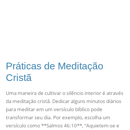
Práticas de Meditação
Cristã
Uma maneira de cultivar o silêncio interior é através
da meditação cristã. Dedicar alguns minutos diários
para meditar em um versículo bíblico pode
transformar seu dia. Por exemplo, escolha um
versículo como **Salmos 46:10**, “Aquietem-se e