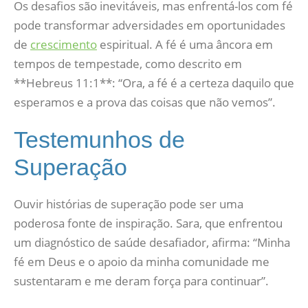
Os desafios são inevitáveis, mas enfrentá-los com fé
pode transformar adversidades em oportunidades
de
crescimento
espiritual. A fé é uma âncora em
tempos de tempestade, como descrito em
**Hebreus 11:1**: “Ora, a fé é a certeza daquilo que
esperamos e a prova das coisas que não vemos”.
Testemunhos de
Superação
Ouvir histórias de superação pode ser uma
poderosa fonte de inspiração. Sara, que enfrentou
um diagnóstico de saúde desafiador, afirma: “Minha
fé em Deus e o apoio da minha comunidade me
sustentaram e me deram força para continuar”.