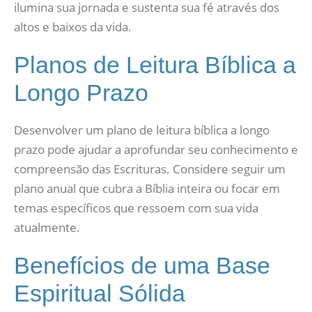
ilumina sua jornada e sustenta sua fé através dos
altos e baixos da vida.
Planos de Leitura Bíblica a
Longo Prazo
Desenvolver um plano de leitura bíblica a longo
prazo pode ajudar a aprofundar seu conhecimento e
compreensão das Escrituras. Considere seguir um
plano anual que cubra a Bíblia inteira ou focar em
temas específicos que ressoem com sua vida
atualmente.
Benefícios de uma Base
Espiritual Sólida