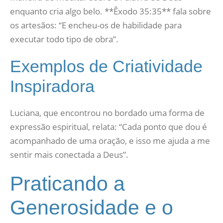
enquanto cria algo belo. **Êxodo 35:35** fala sobre
os artesãos: “E encheu-os de habilidade para
executar todo tipo de obra”.
Exemplos de Criatividade
Inspiradora
Luciana, que encontrou no bordado uma forma de
expressão espiritual, relata: “Cada ponto que dou é
acompanhado de uma oração, e isso me ajuda a me
sentir mais conectada a Deus”.
Praticando a
Generosidade e o