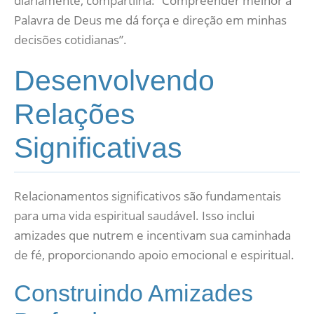
diariamente, compartilha: “Compreender melhor a
Palavra de Deus me dá força e direção em minhas
decisões cotidianas”.
Desenvolvendo
Relações
Significativas
Relacionamentos significativos são fundamentais
para uma vida espiritual saudável. Isso inclui
amizades que nutrem e incentivam sua caminhada
de fé, proporcionando apoio emocional e espiritual.
Construindo Amizades