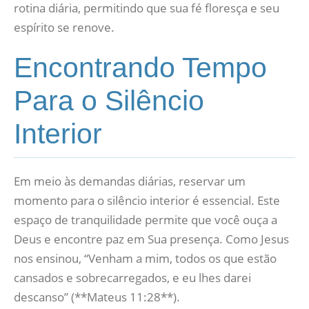
rotina diária, permitindo que sua fé floresça e seu
espírito se renove.
Encontrando Tempo
Para o Silêncio
Interior
Em meio às demandas diárias, reservar um
momento para o silêncio interior é essencial. Este
espaço de tranquilidade permite que você ouça a
Deus e encontre paz em Sua presença. Como Jesus
nos ensinou, “Venham a mim, todos os que estão
cansados e sobrecarregados, e eu lhes darei
descanso” (**Mateus 11:28**).