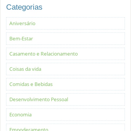
Categorias
Aniversário
Bem-Estar
Casamento e Relacionamento
Coisas da vida
Comidas e Bebidas
Desenvolvimento Pessoal
Economia
Empoderamento