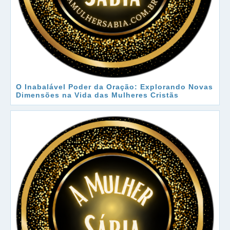
O Inabalável Poder da Oração: Explorando Novas
Dimensões na Vida das Mulheres Cristãs