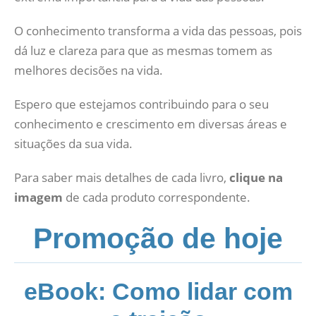
O conhecimento transforma a vida das pessoas, pois
dá luz e clareza para que as mesmas tomem as
melhores decisões na vida.
Espero que estejamos contribuindo para o seu
conhecimento e crescimento em diversas áreas e
situações da sua vida.
Para saber mais detalhes de cada livro,
clique na
imagem
de cada produto correspondente.
Promoção de hoje
eBook: Como lidar com