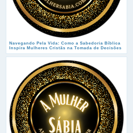
Navegando Pela Vida: Como a Sabedoria Bíblica
Inspira Mulheres Cristãs na Tomada de Decisões