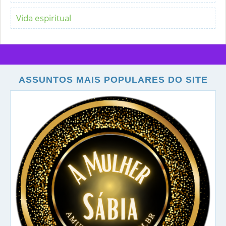
Vida espiritual
ASSUNTOS MAIS POPULARES DO SITE