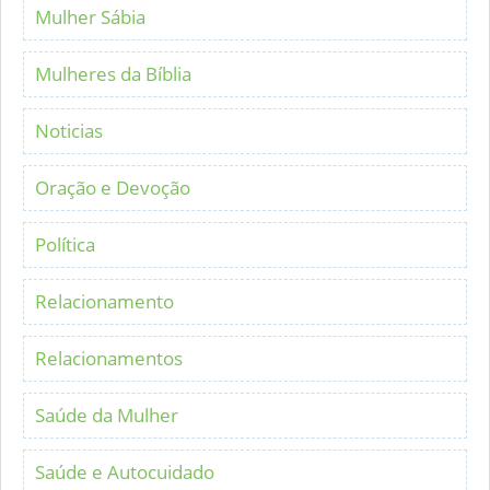
Mulher Sábia
Mulheres da Bíblia
Noticias
Oração e Devoção
Política
Relacionamento
Relacionamentos
Saúde da Mulher
Saúde e Autocuidado