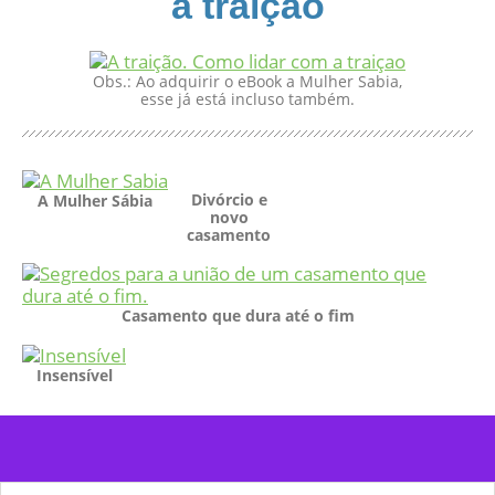
a traição
Obs.: Ao adquirir o eBook a Mulher Sabia,
esse já está incluso também.
Divórcio e
A Mulher Sábia
novo
casamento
Casamento que dura até o fim
Insensível