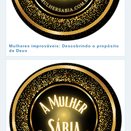
Mulheres improváveis: Descobrindo o propósito
de Deus