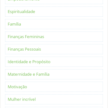
Espiritualidade
Família
Finanças Femininas
Finanças Pessoais
Identidade e Propósito
Maternidade e Família
Motivação
Mulher incrível