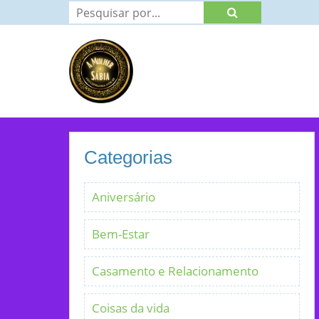
Categorias
Aniversário
Bem-Estar
Casamento e Relacionamento
Coisas da vida