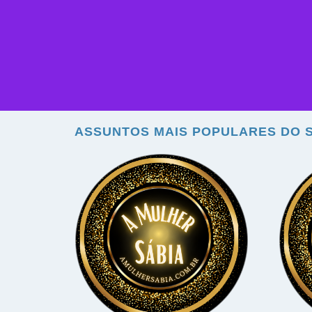
ASSUNTOS MAIS POPULARES DO S