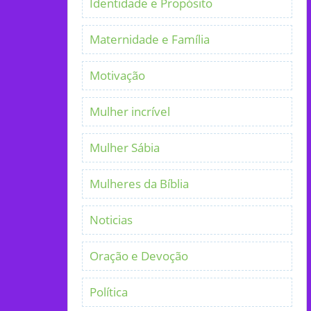
Identidade e Propósito
Maternidade e Família
Motivação
Mulher incrível
Mulher Sábia
Mulheres da Bíblia
Noticias
Oração e Devoção
Política