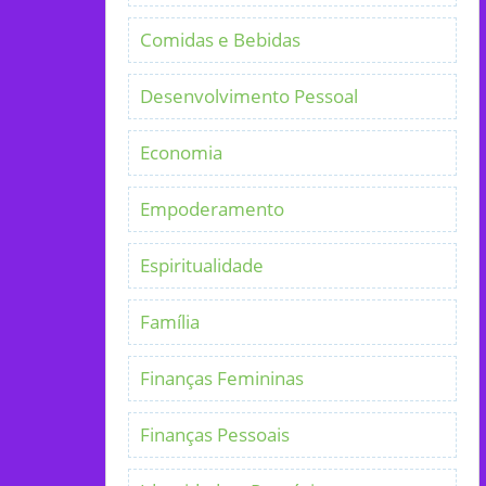
Comidas e Bebidas
Desenvolvimento Pessoal
Economia
Empoderamento
Espiritualidade
Família
Finanças Femininas
Finanças Pessoais