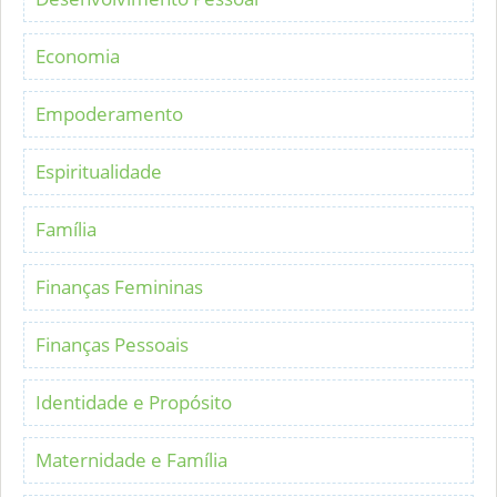
Economia
Empoderamento
Espiritualidade
Família
Finanças Femininas
Finanças Pessoais
Identidade e Propósito
Maternidade e Família