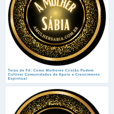
Teias de Fé: Como Mulheres Cristãs Podem
Cultivar Comunidades de Apoio e Crescimento
Espiritual