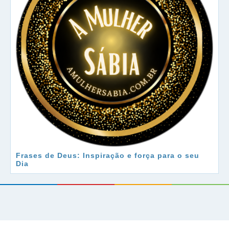
Frases de Deus: Inspiração e força para o seu
Dia