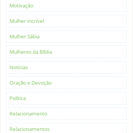
Motivação
Mulher incrível
Mulher Sábia
Mulheres da Bíblia
Noticias
Oração e Devoção
Política
Relacionamento
Relacionamentos