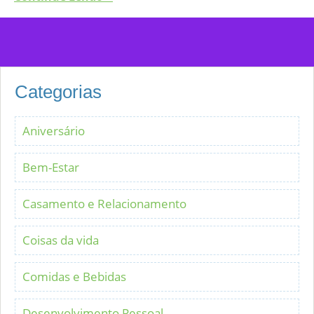
Categorias
Aniversário
Bem-Estar
Casamento e Relacionamento
Coisas da vida
Comidas e Bebidas
Desenvolvimento Pessoal