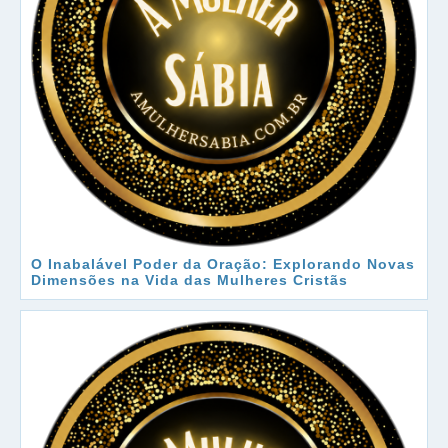
O Inabalável Poder da Oração: Explorando Novas
Dimensões na Vida das Mulheres Cristãs