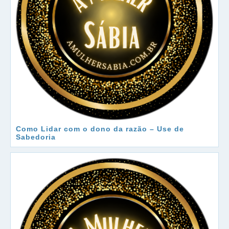
Como Lidar com o dono da razão – Use de
Sabedoria