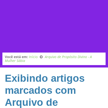
Você está em:
Início
Arquivo de Propósito Divino - A
Mulher Sábia
Exibindo artigos
marcados com
Arquivo de