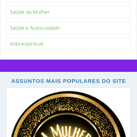
Saúde da Mulher
Saúde e Autocuidado
Vida espiritual
ASSUNTOS MAIS POPULARES DO SITE