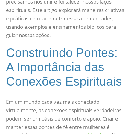
precisamos nos unir e fortalecer nossos laços
espirituais. Este artigo explorará maneiras criativas
e práticas de criar e nutrir essas comunidades,
usando exemplos e ensinamentos bíblicos para
guiar nossas ações.
Construindo Pontes:
A Importância das
Conexões Espirituais
Em um mundo cada vez mais conectado
virtualmente, as conexões espirituais verdadeiras
podem ser um oásis de conforto e apoio. Criar e
manter essas pontes de fé entre mulheres é