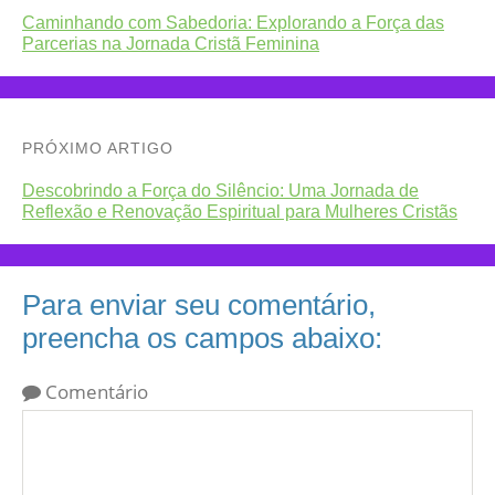
Caminhando com Sabedoria: Explorando a Força das
Parcerias na Jornada Cristã Feminina
PRÓXIMO ARTIGO
Descobrindo a Força do Silêncio: Uma Jornada de
Reflexão e Renovação Espiritual para Mulheres Cristãs
Para enviar seu comentário,
preencha os campos abaixo:
Comentário