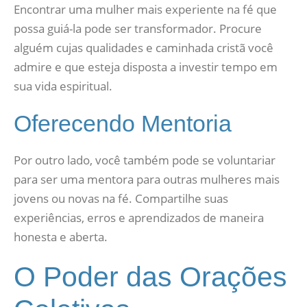
Encontrar uma mulher mais experiente na fé que
possa guiá-la pode ser transformador. Procure
alguém cujas qualidades e caminhada cristã você
admire e que esteja disposta a investir tempo em
sua vida espiritual.
Oferecendo Mentoria
Por outro lado, você também pode se voluntariar
para ser uma mentora para outras mulheres mais
jovens ou novas na fé. Compartilhe suas
experiências, erros e aprendizados de maneira
honesta e aberta.
O Poder das Orações