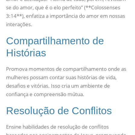
se do amor, que é o elo perfeito” (**Colossenses
3:14**), enfatiza a importância do amor em nossas
interações.
Compartilhamento de
Histórias
Promova momentos de compartilhamento onde as
mulheres possam contar suas histórias de vida,
desafios e vitórias. Isso cria um ambiente de
confiança e compreensão mútua.
Resolução de Conflitos
Ensine habilidades de resolução de conflitos