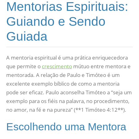
Mentorias Espirituais:
Guiando e Sendo
Guiada
A mentoria espiritual é uma prática enriquecedora
que permite o
crescimento
mútuo entre mentora e
mentorada. A relação de Paulo e Timóteo é um
excelente exemplo bíblico de como a mentoria
pode ser eficaz. Paulo aconselha Timóteo a “seja um
exemplo para os fiéis na palavra, no procedimento,
no amor, na fé e na pureza” (**1 Timóteo 4:12**).
Escolhendo uma Mentora