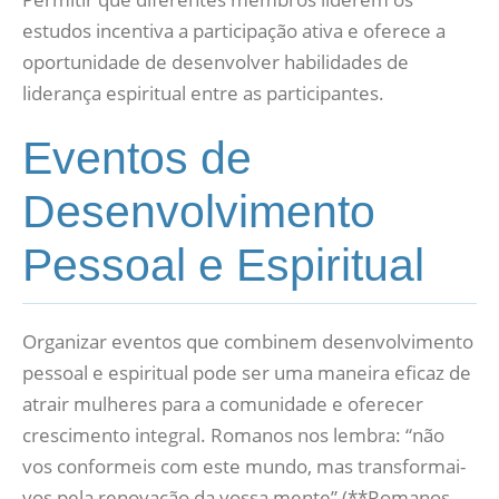
estudos incentiva a participação ativa e oferece a
oportunidade de desenvolver habilidades de
liderança espiritual entre as participantes.
Eventos de
Desenvolvimento
Pessoal e Espiritual
Organizar eventos que combinem desenvolvimento
pessoal e espiritual pode ser uma maneira eficaz de
atrair mulheres para a comunidade e oferecer
crescimento integral. Romanos nos lembra: “não
vos conformeis com este mundo, mas transformai-
vos pela renovação da vossa mente” (**Romanos