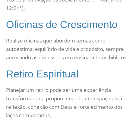
12:2**).
Oficinas de Crescimento
Realize oficinas que abordem temas como
autoestima, equilíbrio de vida e propósito, sempre
ancorando as discussões em ensinamentos bíblicos.
Retiro Espiritual
Planejar um retiro pode ser uma experiência
transformadora, proporcionando um espaço para
reflexão, conexão com Deus e fortalecimento dos
laços comunitários.