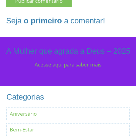
Seja
o primeiro
a comentar!
A Mulher que agrada a Deus – 2025
Acesse aqui para saber mais
Categorias
Aniversário
Bem-Estar