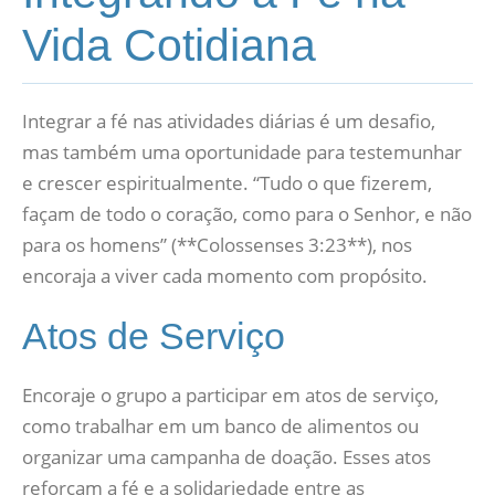
Vida Cotidiana
Integrar a fé nas atividades diárias é um desafio,
mas também uma oportunidade para testemunhar
e crescer espiritualmente. “Tudo o que fizerem,
façam de todo o coração, como para o Senhor, e não
para os homens” (**Colossenses 3:23**), nos
encoraja a viver cada momento com propósito.
Atos de Serviço
Encoraje o grupo a participar em atos de serviço,
como trabalhar em um banco de alimentos ou
organizar uma campanha de doação. Esses atos
reforçam a fé e a solidariedade entre as