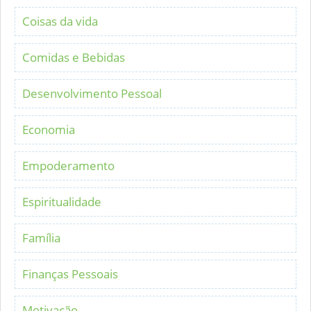
Coisas da vida
Comidas e Bebidas
Desenvolvimento Pessoal
Economia
Empoderamento
Espiritualidade
Família
Finanças Pessoais
Motivação