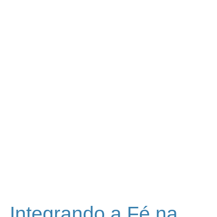
Integrando a Fé na