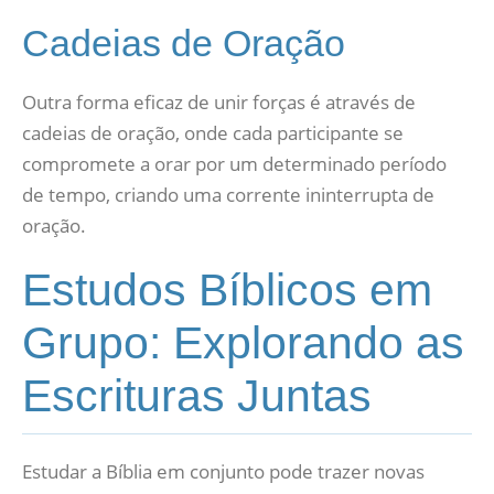
Cadeias de Oração
Outra forma eficaz de unir forças é através de
cadeias de oração, onde cada participante se
compromete a orar por um determinado período
de tempo, criando uma corrente ininterrupta de
oração.
Estudos Bíblicos em
Grupo: Explorando as
Escrituras Juntas
Estudar a Bíblia em conjunto pode trazer novas