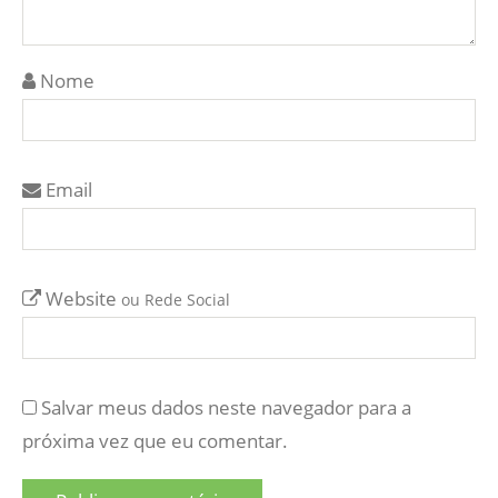
Nome
Email
Website
ou Rede Social
Salvar meus dados neste navegador para a
próxima vez que eu comentar.