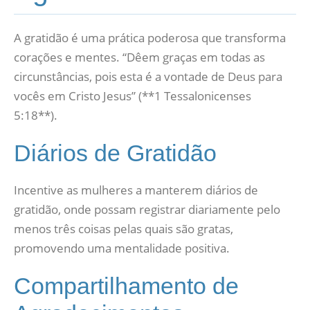
A gratidão é uma prática poderosa que transforma
corações e mentes. “Dêem graças em todas as
circunstâncias, pois esta é a vontade de Deus para
vocês em Cristo Jesus” (**1 Tessalonicenses
5:18**).
Diários de Gratidão
Incentive as mulheres a manterem diários de
gratidão, onde possam registrar diariamente pelo
menos três coisas pelas quais são gratas,
promovendo uma mentalidade positiva.
Compartilhamento de