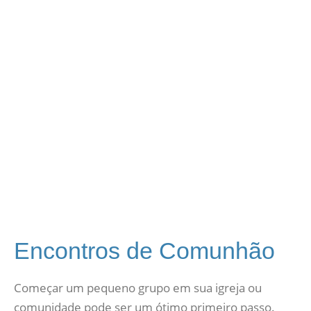
Encontros de Comunhão
Começar um pequeno grupo em sua igreja ou
comunidade pode ser um ótimo primeiro passo.