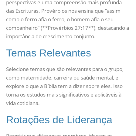
perspectivas e uma compreensão mais profunda
das Escrituras. Provérbios nos ensina que “assim
como o ferro afia o ferro, o homem afia o seu
companheiro” (**Provérbios 27:17**), destacando a
importância do crescimento conjunto.
Temas Relevantes
Selecione temas que são relevantes para o grupo,
como maternidade, carreira ou saúde mental, e
explore o que a Bíblia tem a dizer sobre eles. Isso
torna os estudos mais significativos e aplicáveis à
vida cotidiana.
Rotações de Liderança
Permitir que diferentes membros liderem os