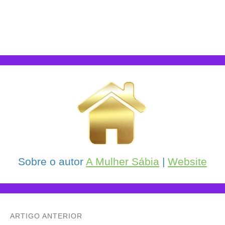
Sobre o autor
A Mulher Sábia
|
Website
ARTIGO ANTERIOR