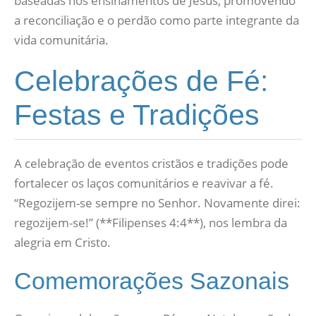
baseadas nos ensinamentos de Jesus, promovendo
a reconciliação e o perdão como parte integrante da
vida comunitária.
Celebrações de Fé:
Festas e Tradições
A celebração de eventos cristãos e tradições pode
fortalecer os laços comunitários e reavivar a fé.
“Regozijem-se sempre no Senhor. Novamente direi:
regozijem-se!” (**Filipenses 4:4**), nos lembra da
alegria em Cristo.
Comemorações Sazonais