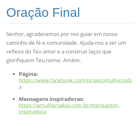
Oração Final
Senhor, agradecemos por nos guiar em nosso
caminho de fé e comunidade. Ajuda-nos a ser um
reflexo do Teu amor e a construir laços que
glorifiquem Teu nome. Amém.
Página:
https://www.facebook.com/projetomulhersabi
a
Mensagens inspiradoras:
https://amulhersabia.com.br/mensagem-
inspiradora