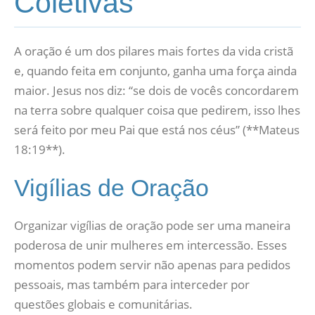
Coletivas
A oração é um dos pilares mais fortes da vida cristã
e, quando feita em conjunto, ganha uma força ainda
maior. Jesus nos diz: “se dois de vocês concordarem
na terra sobre qualquer coisa que pedirem, isso lhes
será feito por meu Pai que está nos céus” (**Mateus
18:19**).
Vigílias de Oração
Organizar vigílias de oração pode ser uma maneira
poderosa de unir mulheres em intercessão. Esses
momentos podem servir não apenas para pedidos
pessoais, mas também para interceder por
questões globais e comunitárias.