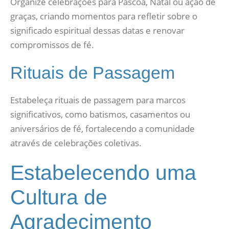
Organize celebrações para Páscoa, Natal ou ação de
graças, criando momentos para refletir sobre o
significado espiritual dessas datas e renovar
compromissos de fé.
Rituais de Passagem
Estabeleça rituais de passagem para marcos
significativos, como batismos, casamentos ou
aniversários de fé, fortalecendo a comunidade
através de celebrações coletivas.
Estabelecendo uma
Cultura de
Agradecimento