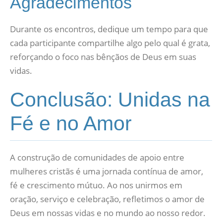
Agradecimentos
Durante os encontros, dedique um tempo para que
cada participante compartilhe algo pelo qual é grata,
reforçando o foco nas bênçãos de Deus em suas
vidas.
Conclusão: Unidas na
Fé e no Amor
A construção de comunidades de apoio entre
mulheres cristãs é uma jornada contínua de amor,
fé e crescimento mútuo. Ao nos unirmos em
oração, serviço e celebração, refletimos o amor de
Deus em nossas vidas e no mundo ao nosso redor.