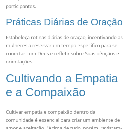
participantes.
Práticas Diárias de Oração
Estabeleça rotinas diárias de oração, incentivando as
mulheres a reservar um tempo específico para se
conectar com Deus e refletir sobre Suas bênçãos e
orientações.
Cultivando a Empatia
e a Compaixão
Cultivar empatia e compaixão dentro da
comunidade é essencial para criar um ambiente de
amor e aceitação. “Acima de tudo, porém, revistam-