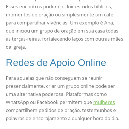
Esses encontros podem incluir estudos bíblicos,
momentos de oração ou simplesmente um café
para compartilhar vivências. Um exemplo é Ana,
que iniciou um grupo de oração em sua casa todas
as terças-feiras, fortalecendo laços com outras mães
da igreja.
Redes de Apoio Online
Para aquelas que não conseguem se reunir
presencialmente, criar um grupo online pode ser
uma alternativa poderosa. Plataformas como
WhatsApp ou Facebook permitem que
mulheres
compartilhem pedidos de oração, testemunhos e
palavras de encorajamento a qualquer hora do dia.