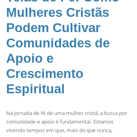
Mulheres Cristãs
Podem Cultivar
Comunidades de
Apoio e
Crescimento
Espiritual
Na jornada de fé de uma mulher cristã, a busca por
comunidade e apoio é fundamental. Estamos
vivendo tempos em que, mais do que nunca,