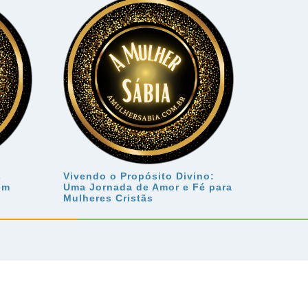
s
Vivendo o Propósito Divino:
em
Uma Jornada de Amor e Fé para
Mulheres Cristãs