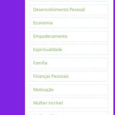
Desenvolvimento Pessoal
Economia
Empoderamento
Espiritualidade
Família
Finanças Pessoais
Motivação
Mulher incrível