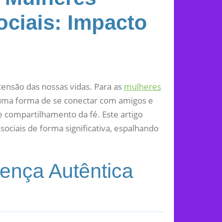
ociais: Impacto
tensão das nossas vidas. Para as
mulheres
 uma forma de se conectar com amigos e
compartilhamento da fé. Este artigo
ociais de forma significativa, espalhando
ença Autêntica