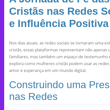
Cristãs nas Redes S
e Influência Positiva
Nos dias atuais, as redes sociais se tornaram uma ex
cristãs, essas plataformas representam não apenas
familiares, mas também um espaço de testemunho e 
explora como mulheres cristãs podem usar as redes s
amor e esperança em um mundo digital.
Construindo uma Pres
nas Redes