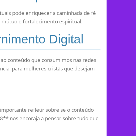
rituais pode enriquecer a caminhada de fé
mútuo e fortalecimento espiritual.
nimento Digital
ca ao conteúdo que consumimos nas redes
encial para mulheres cristãs que desejam
 importante refletir sobre se o conteúdo
4:8** nos encoraja a pensar sobre tudo que