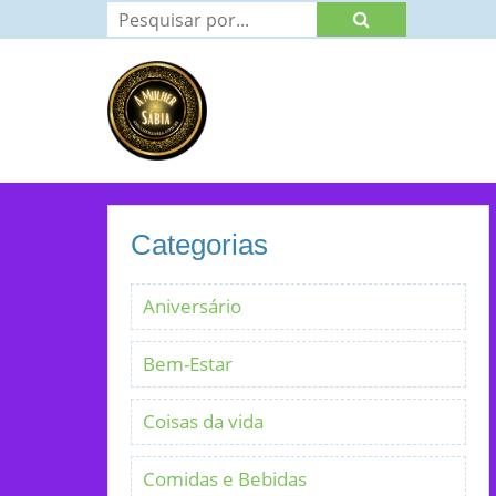
Categorias
Aniversário
Bem-Estar
Coisas da vida
Comidas e Bebidas