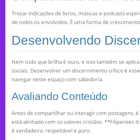
Trocar indicações de livros, músicas e podcasts espi
de todos os envolvidos. É uma forma de crescimento 
Desenvolvendo Discer
Nem tudo que brilha é ouro, e isso também se apli
sociais. Desenvolver um discernimento crítico é ess
navegar neste espaço com sabedoria.
Avaliando Conteúdo
Antes de compartilhar ou interagir com postagens, é
está alinhado com os valores cristãos. **Filipenses 
é verdadeiro, respeitável e puro.