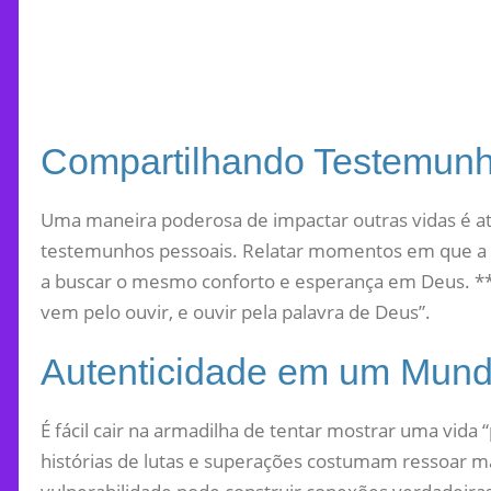
Compartilhando Testemunh
Uma maneira poderosa de impactar outras vidas é a
testemunhos pessoais. Relatar momentos em que a fé
a buscar o mesmo conforto e esperança em Deus. *
vem pelo ouvir, e ouvir pela palavra de Deus”.
Autenticidade em um Mund
É fácil cair na armadilha de tentar mostrar uma vida “
histórias de lutas e superações costumam ressoar 