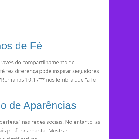
os de Fé
través do compartilhamento de
 fez diferença pode inspirar seguidores
*Romanos 10:17** nos lembra que “a fé
o de Aparências
perfeita” nas redes sociais. No entanto, as
mais profundamente. Mostrar