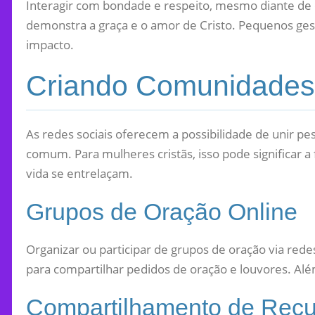
Interagir com bondade e respeito, mesmo diante de c
demonstra a graça e o amor de Cristo. Pequenos ge
impacto.
Criando Comunidades
As redes sociais oferecem a possibilidade de unir p
comum. Para mulheres cristãs, isso pode significar a
vida se entrelaçam.
Grupos de Oração Online
Organizar ou participar de grupos de oração via red
para compartilhar pedidos de oração e louvores. Alé
Compartilhamento de Recur