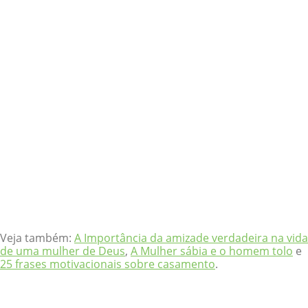
Veja também:
A Importância da amizade verdadeira na vida
de uma mulher de Deus
,
A Mulher sábia e o homem tolo
e
25 frases motivacionais sobre casamento
.