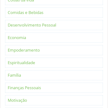
Comidas e Bebidas
Desenvolvimento Pessoal
Economia
Empoderamento
Espiritualidade
Família
Finanças Pessoais
Motivação