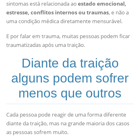
sintomas está relacionada ao
estado emocional,
estresse, conflitos internos ou traumas
, e não a
uma condição médica diretamente mensurável.
E por falar em trauma, muitas pessoas podem ficar
traumatizadas após uma traição.
Diante da traição
alguns podem sofrer
menos que outros
Cada pessoa pode reagir de uma forma diferente
diante da traição, mas na grande maioria dos casos
as pessoas sofrem muito.