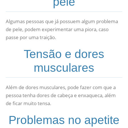
pele
Algumas pessoas que já possuem algum problema
de pele, podem experimentar uma piora, caso
passe por uma traição.
Tensão e dores
musculares
Além de dores musculares, pode fazer com que a
pessoa tenha dores de cabeça e enxaqueca, além
de ficar muito tensa.
Problemas no apetite