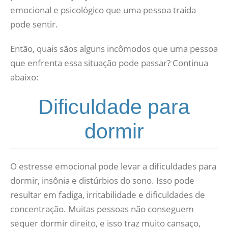
emocional e psicológico que uma pessoa traída
pode sentir.
Então, quais sãos alguns incômodos que uma pessoa
que enfrenta essa situação pode passar? Continua
abaixo:
Dificuldade para
dormir
O estresse emocional pode levar a dificuldades para
dormir, insônia e distúrbios do sono. Isso pode
resultar em fadiga, irritabilidade e dificuldades de
concentração. Muitas pessoas não conseguem
sequer dormir direito, e isso traz muito cansaço,