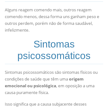
Alguns reagem comendo mais, outros reagem
comendo menos, dessa forma uns ganham peso e
outros perdem, porém não de forma saudável,
infelizmente.
Sintomas
psicossomáticos
Sintomas psicossomáticos são sintomas físicos ou
condições de saúde que têm uma
origem
emocional ou psicológica
, em oposição a uma
causa puramente física.
Isso significa que a causa subjacente desses