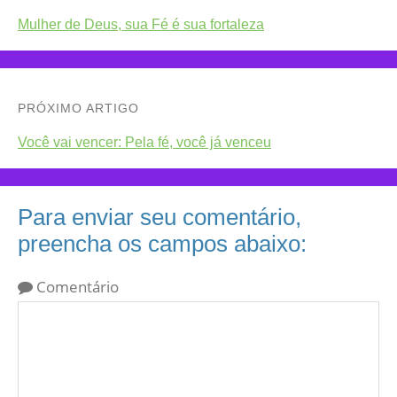
Mulher de Deus, sua Fé é sua fortaleza
PRÓXIMO ARTIGO
Você vai vencer: Pela fé, você já venceu
Para enviar seu comentário,
preencha os campos abaixo:
Comentário