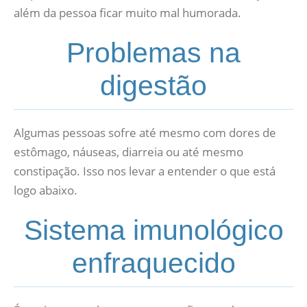
além da pessoa ficar muito mal humorada.
Problemas na
digestão
Algumas pessoas sofre até mesmo com dores de
estômago, náuseas, diarreia ou até mesmo
constipação. Isso nos levar a entender o que está
logo abaixo.
Sistema imunológico
enfraquecido