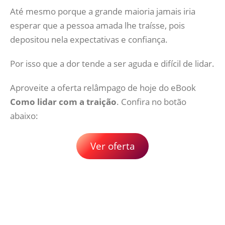
Até mesmo porque a grande maioria jamais iria
esperar que a pessoa amada lhe traísse, pois
depositou nela expectativas e confiança.
Por isso que a dor tende a ser aguda e difícil de lidar.
Aproveite a oferta relâmpago de hoje do eBook
Como lidar com a traição
. Confira no botão
abaixo:
Ver oferta