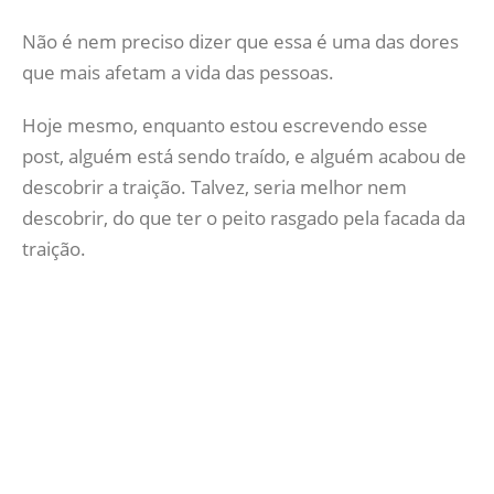
Não é nem preciso dizer que essa é uma das dores
que mais afetam a vida das pessoas.
Hoje mesmo, enquanto estou escrevendo esse
post, alguém está sendo traído, e alguém acabou de
descobrir a traição. Talvez, seria melhor nem
descobrir, do que ter o peito rasgado pela facada da
traição.