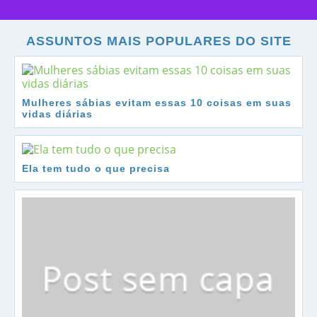
ASSUNTOS MAIS POPULARES DO SITE
Mulheres sábias evitam essas 10 coisas em suas
vidas diárias
Ela tem tudo o que precisa