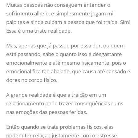
Muitas pessoas não conseguem entender o
sofrimento alheio, e simplesmente jogam mil
palpites e ainda culpam a pessoa que foi traída. Sim!
Essa é uma triste realidade.
Mas, apenas que já passou por essa dor, ou quem
está passando, sabe o quanto isso é desgastante
emocionalmente e até mesmo fisicamente, pois o
emocional fica tão abalado, que causa até cansado e
dores no corpo físico.
A grande realidade é que a traição em um
relacionamento pode trazer consequências ruins
nas emoções das pessoas feridas.
Então quando se trata problemas físicos, elas
podem ter relação justamente com o estresse