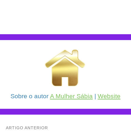
Sobre o autor
A Mulher Sábia
|
Website
ARTIGO ANTERIOR