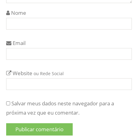
Nome
Email
Website
ou Rede Social
Salvar meus dados neste navegador para a
próxima vez que eu comentar.