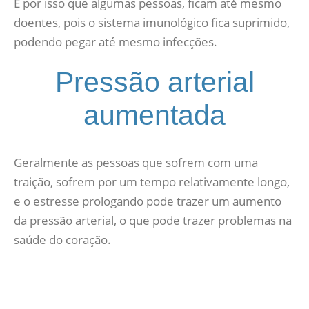
É por isso que algumas pessoas, ficam até mesmo
doentes, pois o sistema imunológico fica suprimido,
podendo pegar até mesmo infecções.
Pressão arterial
aumentada
Geralmente as pessoas que sofrem com uma
traição, sofrem por um tempo relativamente longo,
e o estresse prologando pode trazer um aumento
da pressão arterial, o que pode trazer problemas na
saúde do coração.