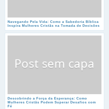
Navegando Pela Vida: Como a Sabedoria Bíblica
Inspira Mulheres Cristãs na Tomada de Decisões
Descobrindo a Força da Esperança: Como
Mulheres Cristãs Podem Superar Desafios com
Fé