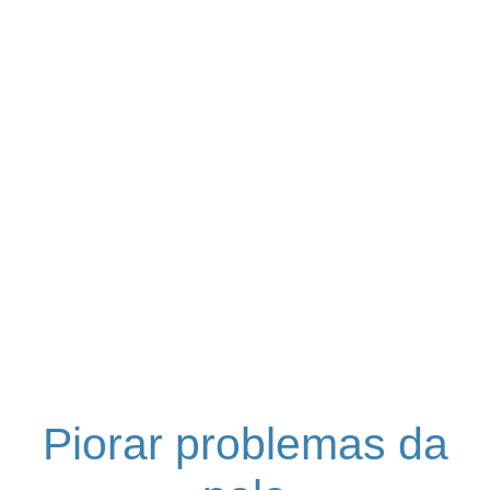
Piorar problemas da