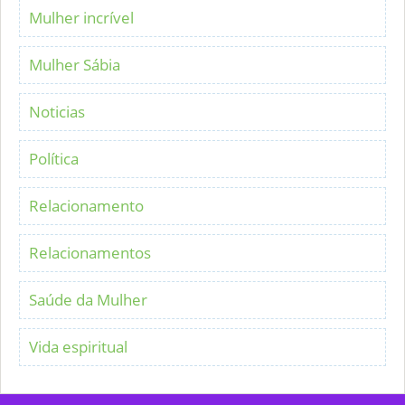
Mulher incrível
Mulher Sábia
Noticias
Política
Relacionamento
Relacionamentos
Saúde da Mulher
Vida espiritual