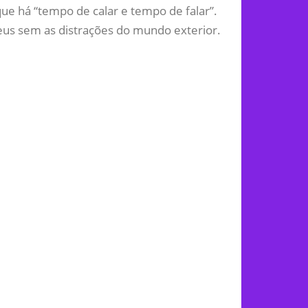
ue há “tempo de calar e tempo de falar”.
Deus sem as distrações do mundo exterior.