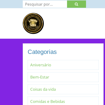
Categorias
Aniversário
Bem-Estar
Coisas da vida
Comidas e Bebidas