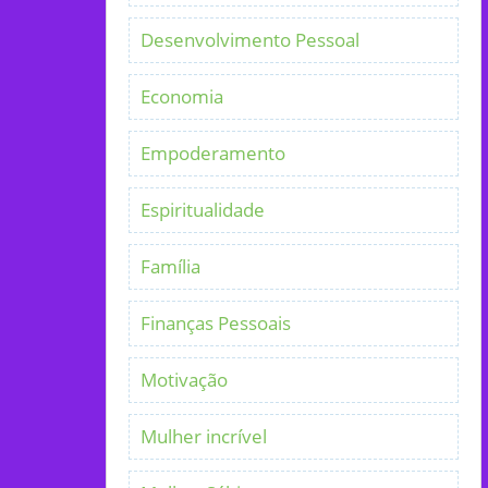
Desenvolvimento Pessoal
Economia
Empoderamento
Espiritualidade
Família
Finanças Pessoais
Motivação
Mulher incrível