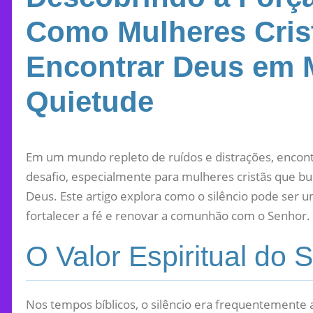
Como Mulheres Cri
Encontrar Deus em
Quietude
Em um mundo repleto de ruídos e distrações, encon
desafio, especialmente para mulheres cristãs que
Deus. Este artigo explora como o silêncio pode ser
fortalecer a fé e renovar a comunhão com o Senhor.
O Valor Espiritual do S
Nos tempos bíblicos, o silêncio era frequentemente 