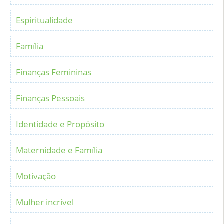
Espiritualidade
Família
Finanças Femininas
Finanças Pessoais
Identidade e Propósito
Maternidade e Família
Motivação
Mulher incrível