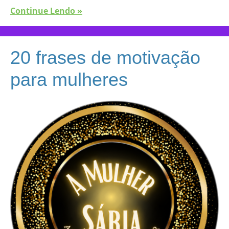
Continue Lendo »
20 frases de motivação
para mulheres