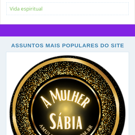
Vida espiritual
ASSUNTOS MAIS POPULARES DO SITE