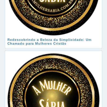
Redescobrindo a Beleza da Simplicidade: Um
Chamado para Mulheres Cristãs