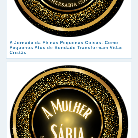
A Jornada da Fé nas Pequenas Coisas: Como
Pequenos Atos de Bondade Transformam Vidas
Cristãs