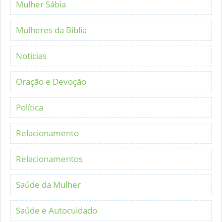
Mulher Sábia
Mulheres da Bíblia
Noticias
Oração e Devoção
Política
Relacionamento
Relacionamentos
Saúde da Mulher
Saúde e Autocuidado