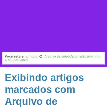
Você está em:
Início
Arquivo de empoderamento feminino -
A Mulher Sábia
Exibindo artigos
marcados com
Arquivo de