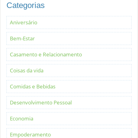
Categorias
Aniversário
Bem-Estar
Casamento e Relacionamento
Coisas da vida
Comidas e Bebidas
Desenvolvimento Pessoal
Economia
Empoderamento