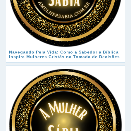
Navegando Pela Vida: Como a Sabedoria Bíblica
Inspira Mulheres Cristãs na Tomada de Decisões