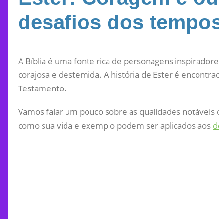
desafios dos tempo
A Bíblia é uma fonte rica de personagens inspiradore
corajosa e destemida. A história de Ester é encontr
Testamento.
Vamos falar um pouco sobre as qualidades notáveis de
como sua vida e exemplo podem ser aplicados aos
d