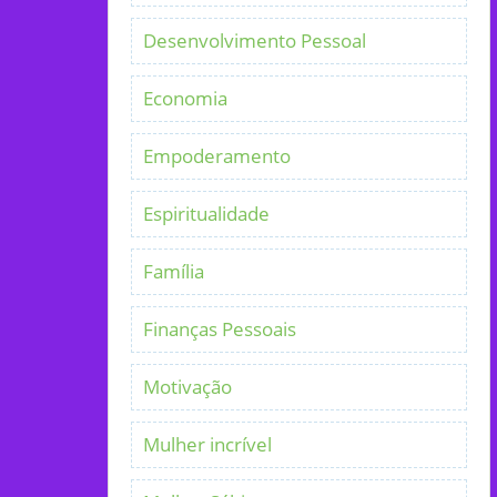
Desenvolvimento Pessoal
Economia
Empoderamento
Espiritualidade
Família
Finanças Pessoais
Motivação
Mulher incrível