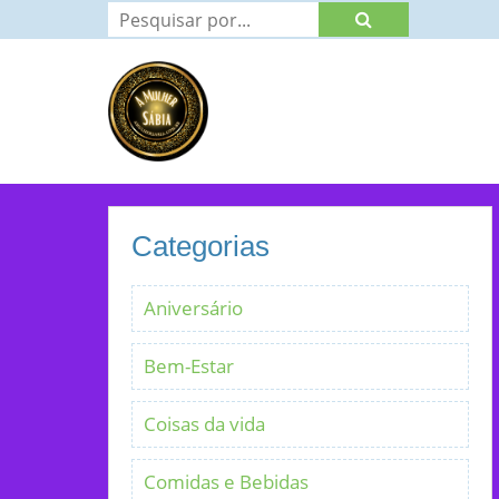
Categorias
Aniversário
Bem-Estar
Coisas da vida
Comidas e Bebidas