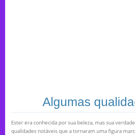
Algumas qualida
Ester era conhecida por sua beleza, mas sua verdadeir
qualidades notáveis que a tornaram uma figura marca