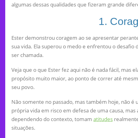
algumas dessas qualidades que fizeram grande difer
1. Cora
Ester demonstrou coragem ao se apresentar perante
sua vida. Ela superou o medo e enfrentou o desafio
ser chamada.
Veja que o que Ester fez aqui não é nada fácil, mas
propósito muito maior, ao ponto de correr até mesmo 
seu povo.
Não somente no passado, mas também hoje, não é um
própria vida em risco em defesa de uma causa, mas 
dependendo do contexto, tomam
atitudes
realmente
situações.